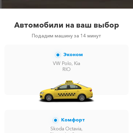
Автомобили на ваш выбор
Подадим машину за 14 минут
Эконом
VW Polo, Kia
RIO
Комфорт
Skoda Octavia,