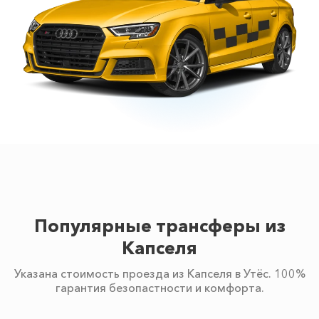
Популярные трансферы из
Капселя
Указана стоимость проезда из Капселя в Утёс. 100%
гарантия безопастности и комфорта.