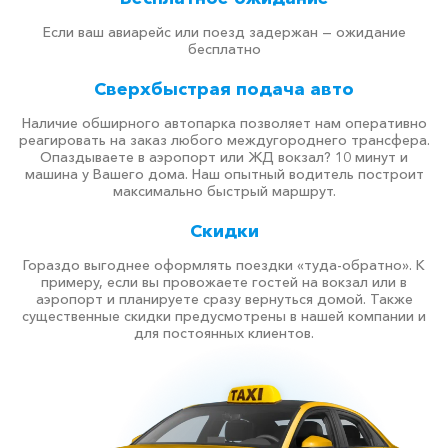
Если ваш авиарейс или поезд задержан — ожидание
бесплатно
Сверхбыстрая подача авто
Наличие обширного автопарка позволяет нам оперативно
реагировать на заказ любого междугороднего трансфера.
Опаздываете в аэропорт или ЖД вокзал? 10 минут и
машина у Вашего дома. Наш опытный водитель построит
максимально быстрый маршрут.
Скидки
Гораздо выгоднее оформлять поездки «туда-обратно». К
примеру, если вы провожаете гостей на вокзал или в
аэропорт и планируете сразу вернуться домой. Также
существенные скидки предусмотрены в нашей компании и
для постоянных клиентов.