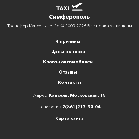
Трансфер Капсель - Утёс © 2005-2026 Все права защищены
4 причины
Цены на такси
Классы автомобилей
Отзывы
Контакты
Адрес:
Капсель, Московская, 15
Телефон:
+7(861)217-90-04
Карта сайта