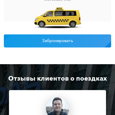
Забронировать
Отзывы клиентов о поездках