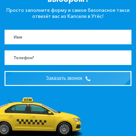
Просто заполните форму и самое безопасное такси
отвезёт вас из Капселя в Утёс!
Заказать звонок