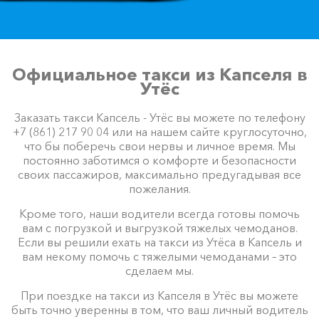
Официальное такси из Капселя в
Утёс
Заказать такси Капсель - Утёс вы можете по телефону
+7 (861) 217 90 04 или на нашем сайте круглосуточно,
что бы поберечь свои нервы и личное время. Мы
постоянно заботимся о комфорте и безопасности
своих пассажиров, максимально предугадывая все
пожелания.
Кроме того, наши водители всегда готовы помочь
вам с погрузкой и выгрузкой тяжелых чемоданов.
Если вы решили ехать на такси из Утёса в Капсель и
вам некому помочь с тяжелыми чемоданами – это
сделаем мы.
При поездке на такси из Капселя в Утёс вы можете
быть точно уверенны в том, что ваш личный водитель