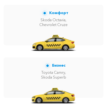
Комфорт
Skoda Octavia,
Chevrolet Cruze
Бизнес
Toyota Camry,
Skoda Superb