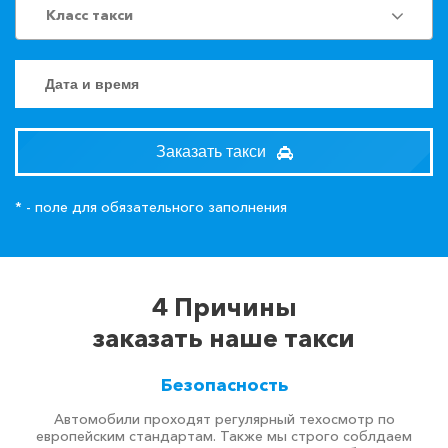
Класс такси
Заказать такси
* - поле для обязательного заполнения
4 Причины
заказать наше такси
Безопасность
Автомобили проходят регулярный техосмотр по
европейским стандартам. Также мы строго соблдаем