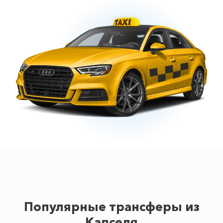
Популярные трансферы из
Капселя