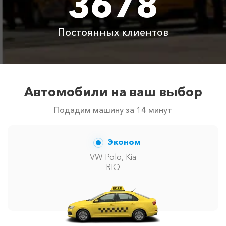
3678
Постоянных клиентов
Автомобили на ваш выбор
Подадим машину за 14 минут
Эконом
VW Polo, Kia
RIO