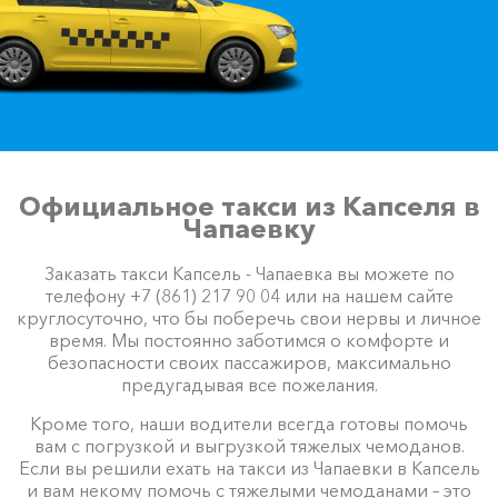
Официальное такси из Капселя в
Чапаевку
Заказать такси Капсель - Чапаевка вы можете по
телефону +7 (861) 217 90 04 или на нашем сайте
круглосуточно, что бы поберечь свои нервы и личное
время. Мы постоянно заботимся о комфорте и
безопасности своих пассажиров, максимально
предугадывая все пожелания.
Кроме того, наши водители всегда готовы помочь
вам с погрузкой и выгрузкой тяжелых чемоданов.
Если вы решили ехать на такси из Чапаевки в Капсель
и вам некому помочь с тяжелыми чемоданами – это