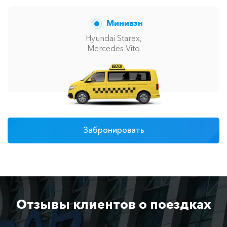
Минивэн
Hyundai Starex,
Mercedes Vito
Забронировать
Отзывы клиентов о поездках