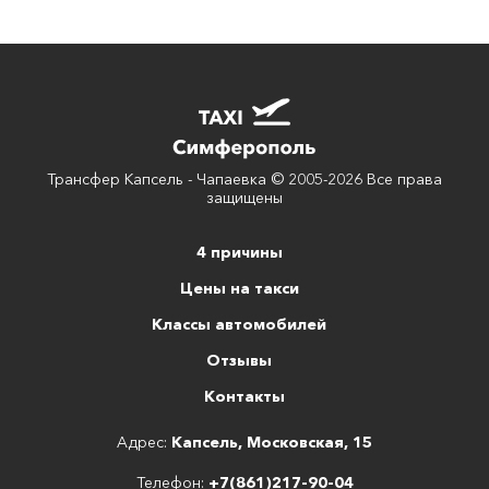
Трансфер Капсель - Чапаевка © 2005-2026 Все права
защищены
4 причины
Цены на такси
Классы автомобилей
Отзывы
Контакты
Адрес:
Капсель, Московская, 15
Телефон:
+7(861)217-90-04