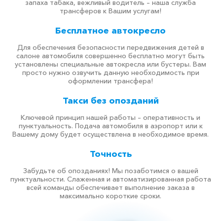
запаха табака, вежливый водитель – наша служба
трансферов к Вашим услугам!
Бесплатное автокресло
Для обеспечения безопасности передвижения детей в
салоне автомобиля совершенно бесплатно могут быть
установлены специальные автокресла или бустеры. Вам
просто нужно озвучить данную необходимость при
оформлении трансфера!
Такси без опозданий
Ключевой принцип нашей работы – оперативность и
пунктуальность. Подача автомобиля в аэропорт или к
Вашему дому будет осуществлена в необходимое время.
Точность
Забудьте об опозданиях! Мы позаботимся о вашей
пунктуальности. Слаженная и автоматизированная работа
всей команды обеспечивает выполнение заказа в
максимально короткие сроки.