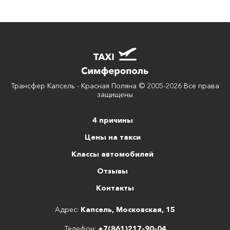
Трансфер Капсель - Красная Поляна © 2005-2026 Все права
защищены
4 причины
Цены на такси
Классы автомобилей
Отзывы
Контакты
Адрес:
Капсель, Московская, 15
Телефон:
+7(861)217-90-04