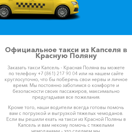
Официальное такси из Капселя в
Красную Поляну
Заказать такси Капсель - Красная Поляна вы можете
по телефону +7 (861) 217 90 04 или на нашем сайте
круглосуточно, что бы поберечь свои нервы и личное
время. Мы постоянно заботимся о комфорте и
безопасности своих пассажиров, максимально
предугадывая все пожелания.
Кроме того, наши водители всегда готовы помочь
вам с погрузкой и выгрузкой тяжелых чемоданов.
Если вы решили ехать на такси из Красной Поляны в
Капсель и вам некому помочь с тяжелыми
чемоданами – это сделаем мы.