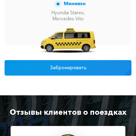
Минивэн
Hyundai Starex,
Mercedes Vito
Забронировать
Отзывы клиентов о поездках