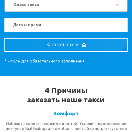
Класс такси
Заказать такси
* - поле для обязательного заполнения
4 Причины
заказать наше такси
Комфорт
Избавьте себя от неожиданностей! Условия передвижения
диктуете Вы! Выбор автомобиля, чистый салон, отсутствие