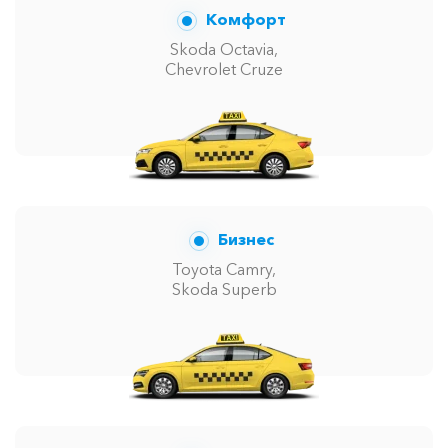
Комфорт
Skoda Octavia,
Chevrolet Cruze
Бизнес
Toyota Camry,
Skoda Superb