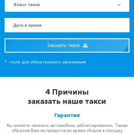
Класс такси
Заказать такси
* - поле для обязательного заполнения
4 Причины
заказать наше такси
Гарантия
Вы можете заказать автомобиль заблаговременно. Таким
образом Вам не придется во время сборов в поездку