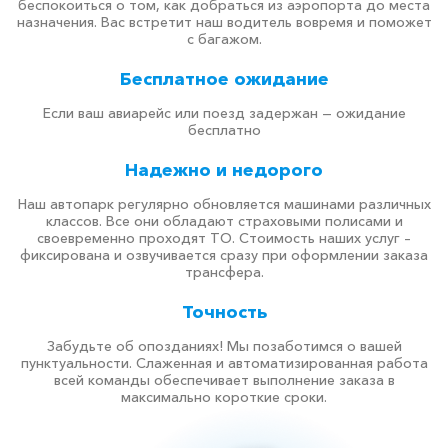
беспокоиться о том, как добраться из аэропорта до места
назначения. Вас встретит наш водитель вовремя и поможет
с багажом.
Бесплатное ожидание
Если ваш авиарейс или поезд задержан — ожидание
бесплатно
Надежно и недорого
Наш автопарк регулярно обновляется машинами различных
классов. Все они обладают страховыми полисами и
своевременно проходят ТО. Стоимость наших услуг –
фиксирована и озвучивается сразу при оформлении заказа
трансфера.
Точность
Забудьте об опозданиях! Мы позаботимся о вашей
пунктуальности. Слаженная и автоматизированная работа
всей команды обеспечивает выполнение заказа в
максимально короткие сроки.