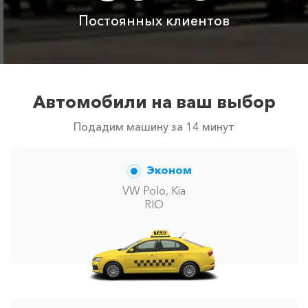
Постоянных клиентов
Автомобили на ваш выбор
Подадим машину за 14 минут
Эконом
VW Polo, Kia
RIO