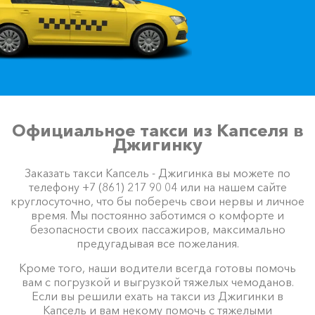
Официальное такси из Капселя в
Джигинку
Заказать такси Капсель - Джигинка вы можете по
телефону +7 (861) 217 90 04 или на нашем сайте
круглосуточно, что бы поберечь свои нервы и личное
время. Мы постоянно заботимся о комфорте и
безопасности своих пассажиров, максимально
предугадывая все пожелания.
Кроме того, наши водители всегда готовы помочь
вам с погрузкой и выгрузкой тяжелых чемоданов.
Если вы решили ехать на такси из Джигинки в
Капсель и вам некому помочь с тяжелыми