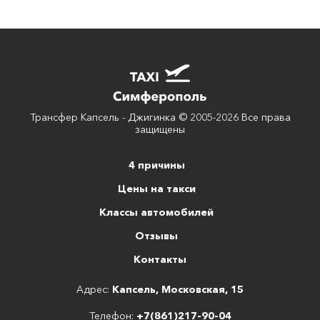
Трансфер Капсель - Джигинка © 2005-2026 Все права
защищены
4 причины
Цены на такси
Классы автомобилей
Отзывы
Контакты
Адрес:
Капсель, Московская, 15
Телефон:
+7(861)217-90-04