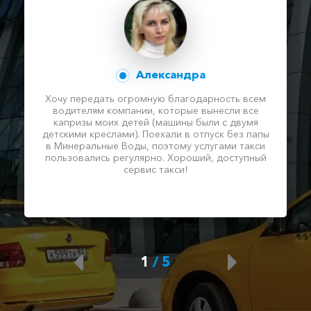
Александра
Хочу передать огромную благодарность всем
водителям компании, которые вынесли все
капризы моих детей (машины были с двумя
детскими креслами). Поехали в отпуск без папы
в Минеральные Воды, поэтому услугами такси
пользовались регулярно. Хороший, доступный
сервис такси!
1
/
5