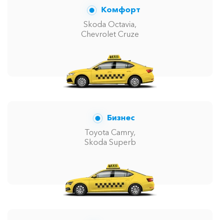
Комфорт
Skoda Octavia,
Chevrolet Cruze
Бизнес
Toyota Camry,
Skoda Superb