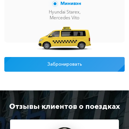
Минивэн
Hyundai Starex,
Mercedes Vito
Забронировать
Отзывы клиентов о поездках