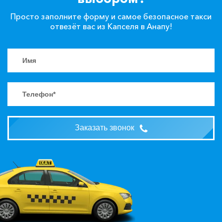
Просто заполните форму и самое безопасное такси
отвезёт вас из Капселя в Анапу!
Заказать звонок