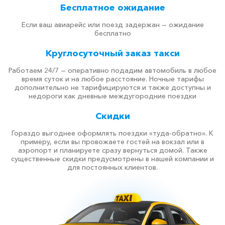
Бесплатное ожидание
Если ваш авиарейс или поезд задержан — ожидание
бесплатно
Круглосуточный заказ такси
Работаем 24/7 — оперативно подадим автомобиль в любое
время суток и на любое расстояние. Ночные тарифы
дополнительно не тарифицируются и также доступны и
недороги как дневные междугородние поездки
Скидки
Гораздо выгоднее оформлять поездки «туда-обратно». К
примеру, если вы провожаете гостей на вокзал или в
аэропорт и планируете сразу вернуться домой. Также
существенные скидки предусмотрены в нашей компании и
для постоянных клиентов.