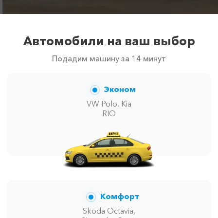
Автомобили на ваш выбор
Подадим машину за 14 минут
Эконом
VW Polo, Kia
RIO
Комфорт
Skoda Octavia,