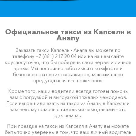
Официальное такси из Капселя в
Анапу
Заказать такси Капсель - Анапа вы можете по
телефону +7 (861) 217 90 04 или на нашем сайте
круглосуточно, что бы поберечь свои нервы и личное
время. Мы постоянно заботимся о комфорте и
безопасности своих пассажиров, максимально
предугадывая все пожелания.
Кроме того, наши водители всегда готовы помочь
вам с погрузкой и выгрузкой тяжелых чемоданов.
Если вы решили ехать на такси из Анапы в Капсель и
вам некому помочь с тяжелыми чемоданами – это
сделаем мы.
При поездке на такси из Капселя в Анапу вы можете
быть точно уверенны в том, что ваш личный водитель