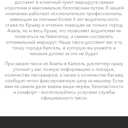
доставит в конечный пункт маршрута самым
коротким и максимально безопасным путем. В нашей
компании работают исключительно профессионалы,
имеющие за плечами более 8 лет водительского
стажа по Крыму и отлично знающие не только город
Анапа, но и весь Крым, что позволяет водителям не
полагаться на Навигатор, а самим составлять
оптимальный маршрут. Наше такси доставит вас в ту
точку города Капсель, в которую вы укажете и
никаких доплат за это не будет.
При заказе такси из Анапы в Капсель диспетчер сразу
уточнит у вас полную информацию о поездке,
количестве пассажиров, а также о количестве багажа,
сообщит четко фиксированную цену за машину. Если
вам на самом деле важны ваши нервы, безопастность
и комфорт – воспользуйтесь услугами службы
официального такси.