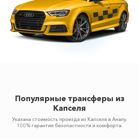
Популярные трансферы из
Капселя
Указана стоимость проезда из Капселя в Анапу.
100% гарантия безопастности и комфорта.