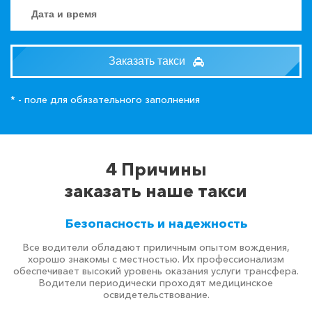
Заказать такси
* - поле для обязательного заполнения
4 Причины
заказать наше такси
Безопасность и надежность
Все водители обладают приличным опытом вождения,
хорошо знакомы с местностью. Их профессионализм
обеспечивает высокий уровень оказания услуги трансфера.
Водители периодически проходят медицинское
освидетельствование.