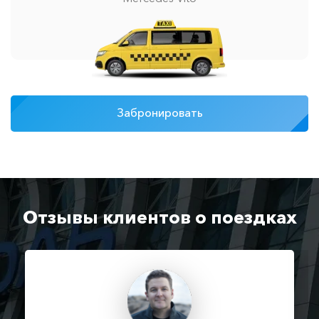
Забронировать
Отзывы клиентов о поездках