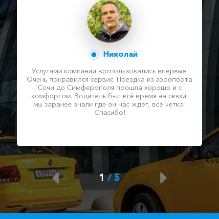
Николай
Услугами компании воспользовались впервые.
Очень понравился сервис. Поездка из аэропорта
Сочи до Симферополя прошла хорошо и с
комфортом. Водитель был всё время на связи,
мы заранее знали где он нас ждёт, всё четко!
Спасибо!
1
/
5