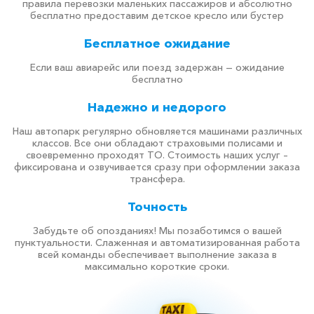
правила перевозки маленьких пассажиров и абсолютно
бесплатно предоставим детское кресло или бустер
Бесплатное ожидание
Если ваш авиарейс или поезд задержан — ожидание
бесплатно
Надежно и недорого
Наш автопарк регулярно обновляется машинами различных
классов. Все они обладают страховыми полисами и
своевременно проходят ТО. Стоимость наших услуг –
фиксирована и озвучивается сразу при оформлении заказа
трансфера.
Точность
Забудьте об опозданиях! Мы позаботимся о вашей
пунктуальности. Слаженная и автоматизированная работа
всей команды обеспечивает выполнение заказа в
максимально короткие сроки.