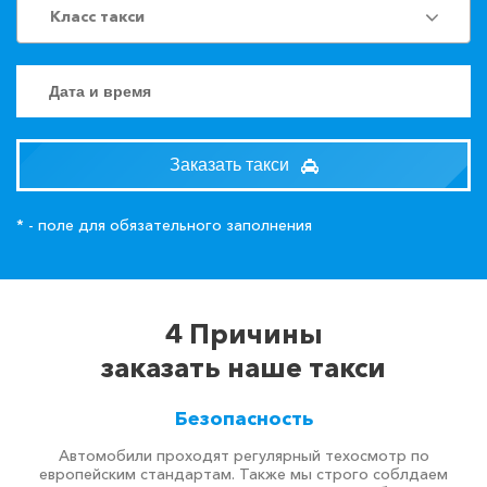
Класс такси
Заказать такси
* - поле для обязательного заполнения
4 Причины
заказать наше такси
Безопасность
Автомобили проходят регулярный техосмотр по
европейским стандартам. Также мы строго соблдаем