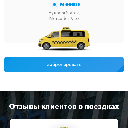
Минивэн
Hyundai Starex,
Mercedes Vito
Забронировать
Отзывы клиентов о поездках