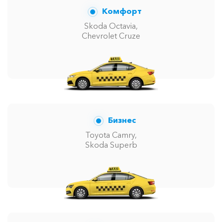
Комфорт
Skoda Octavia,
Chevrolet Cruze
Бизнес
Toyota Camry,
Skoda Superb