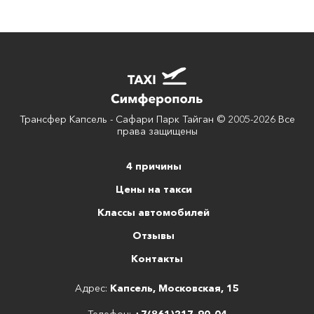
Трансфер Капсель - Сафари Парк Тайган © 2005-2026 Все
права защищены
4 причины
Цены на такси
Классы автомобилей
Отзывы
Контакты
Адрес:
Капсель, Московская, 15
Телефон:
+7(861)217-90-04