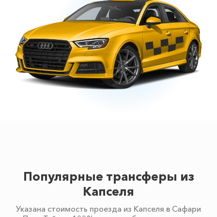
Популярные трансферы из
Капселя
Указана стоимость проезда из Капселя в Сафари