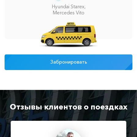
Hyundai Starex,
Mercedes Vito
Забронировать
Отзывы клиентов о поездках