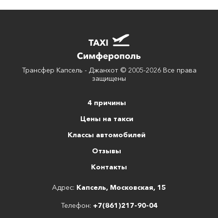
Трансфер Капсель - Джанхот © 2005-2026 Все права
защищены
4 причины
Цены на такси
Классы автомобилей
Отзывы
Контакты
Адрес:
Капсель, Московская, 15
Телефон:
+7(861)217-90-04