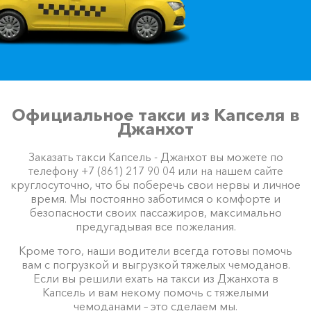
Официальное такси из Капселя в
Джанхот
Заказать такси Капсель - Джанхот вы можете по
телефону +7 (861) 217 90 04 или на нашем сайте
круглосуточно, что бы поберечь свои нервы и личное
время. Мы постоянно заботимся о комфорте и
безопасности своих пассажиров, максимально
предугадывая все пожелания.
Кроме того, наши водители всегда готовы помочь
вам с погрузкой и выгрузкой тяжелых чемоданов.
Если вы решили ехать на такси из Джанхота в
Капсель и вам некому помочь с тяжелыми
чемоданами – это сделаем мы.