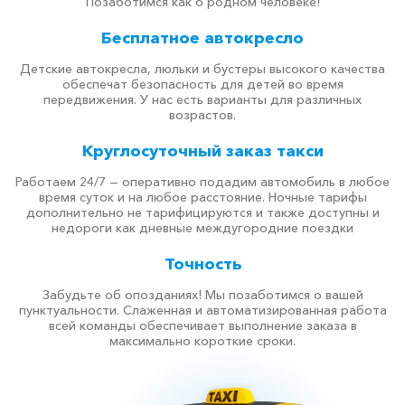
Позаботимся как о родном человеке!
Бесплатное автокресло
Детские автокресла, люльки и бустеры высокого качества
обеспечат безопасность для детей во время
передвижения. У нас есть варианты для различных
возрастов.
Круглосуточный заказ такси
Работаем 24/7 — оперативно подадим автомобиль в любое
время суток и на любое расстояние. Ночные тарифы
дополнительно не тарифицируются и также доступны и
недороги как дневные междугородние поездки
Точность
Забудьте об опозданиях! Мы позаботимся о вашей
пунктуальности. Слаженная и автоматизированная работа
всей команды обеспечивает выполнение заказа в
максимально короткие сроки.