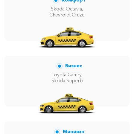
Skoda Octavia,
Chevrolet Cruze
Бизнес
Toyota Camry,
Skoda Superb
Минивэн