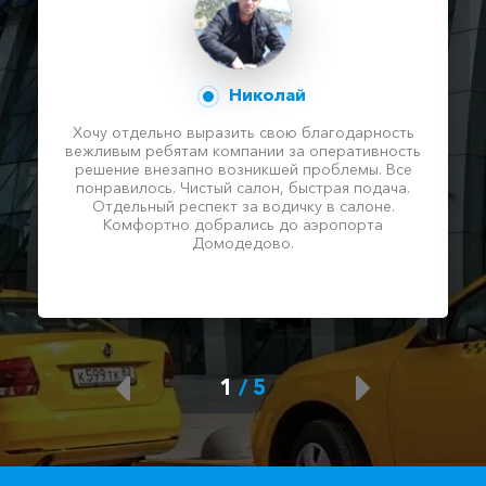
Николай
Хочу отдельно выразить свою благодарность
вежливым ребятам компании за оперативность
решение внезапно возникшей проблемы. Все
понравилось. Чистый салон, быстрая подача.
Отдельный респект за водичку в салоне.
Комфортно добрались до аэропорта
Домодедово.
1
/
5