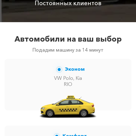
Постоянных клиентов
Автомобили на ваш выбор
Подадим машину за 14 минут
Эконом
VW Polo, Kia
RIO
Комфорт