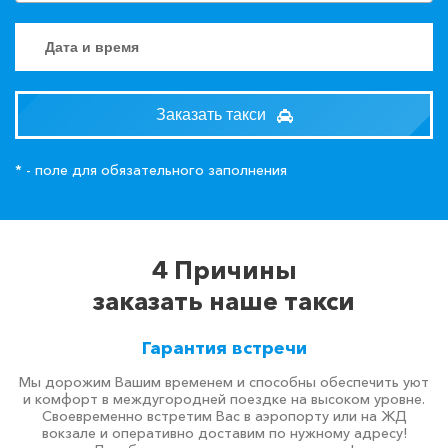
Заказать такси
* - поле для обязательного заполнения
4 Причины
заказать наше такси
Гарантия встречи
Мы дорожим Вашим временем и способны обеспечить уют
и комфорт в междугородней поездке на высоком уровне.
Своевременно встретим Вас в аэропорту или на ЖД
вокзале и оперативно доставим по нужному адресу!