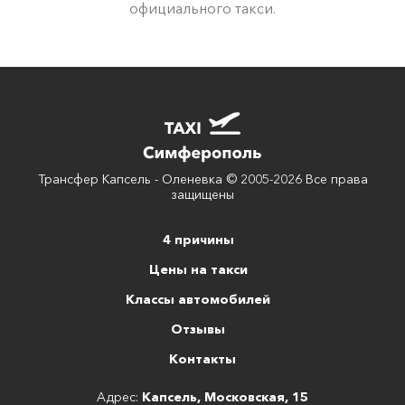
официального такси.
Трансфер Капсель - Оленевка © 2005-2026 Все права
защищены
4 причины
Цены на такси
Классы автомобилей
Отзывы
Контакты
Адрес:
Капсель, Московская, 15