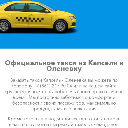
Официальное такси из Капселя в
Оленевку
Заказать такси Капсель - Оленевка вы можете по
телефону +7 (861) 217 90 04 или на нашем сайте
круглосуточно, что бы поберечь свои нервы и личное
время. Мы постоянно заботимся о комфорте и
безопасности своих пассажиров, максимально
предугадывая все пожелания.
Кроме того, наши водители всегда готовы помочь
вам с погрузкой и выгрузкой тяжелых чемоданов.