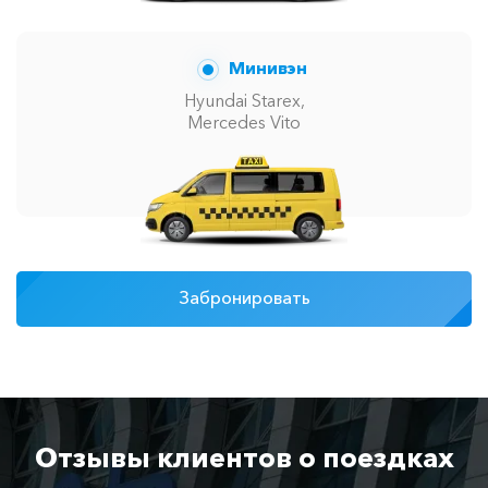
Минивэн
Hyundai Starex,
Mercedes Vito
Забронировать
Отзывы клиентов о поездках