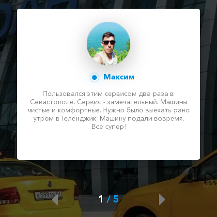
Максим
Пользовался этим сервисом два раза в
Севастополе. Сервис - замечательный. Машины
чистые и комфортные. Нужно было выехать рано
утром в Геленджик. Машину подали вовремя.
Все супер!
1
/
5