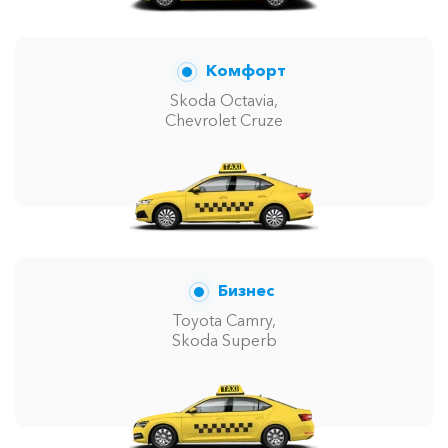
Комфорт
Skoda Octavia,
Chevrolet Cruze
Бизнес
Toyota Camry,
Skoda Superb