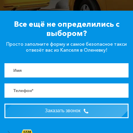
Все ещё не определились с
выбором?
Просто заполните форму и самое безопасное такси
отвезёт вас из Капселя в Оленевку!
Заказать звонок