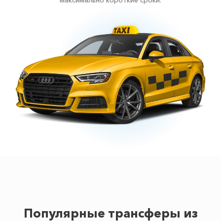
максимально короткие сроки.
Популярные трансферы из