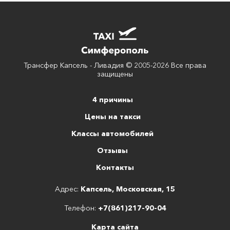
Трансфер Капсель - Ливадия © 2005-2026 Все права
защищены
4 причины
Цены на такси
Классы автомобилей
Отзывы
Контакты
Адрес:
Капсель, Московская, 15
Телефон:
+7(861)217-90-04
Карта сайта