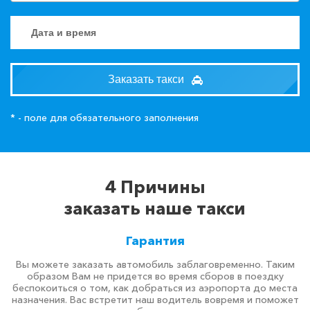
Заказать такси
* - поле для обязательного заполнения
4 Причины
заказать наше такси
Гарантия
Вы можете заказать автомобиль заблаговременно. Таким
образом Вам не придется во время сборов в поездку
беспокоиться о том, как добраться из аэропорта до места
назначения. Вас встретит наш водитель вовремя и поможет