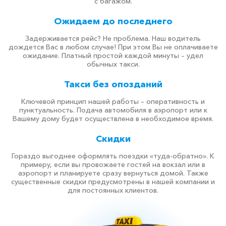
с багажом.
Ожидаем до последнего
Задерживается рейс? Не проблема. Наш водитель
дождется Вас в любом случае! При этом Вы не оплачиваете
ожидание. Платный простой каждой минуты – удел
обычных такси.
Такси без опозданий
Ключевой принцип нашей работы – оперативность и
пунктуальность. Подача автомобиля в аэропорт или к
Вашему дому будет осуществлена в необходимое время.
Скидки
Гораздо выгоднее оформлять поездки «туда-обратно». К
примеру, если вы провожаете гостей на вокзал или в
аэропорт и планируете сразу вернуться домой. Также
существенные скидки предусмотрены в нашей компании и
для постоянных клиентов.