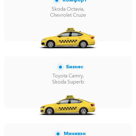
Skoda Octavia,
Chevrolet Cruze
Бизнес
Toyota Camry,
Skoda Superb
Минивэн