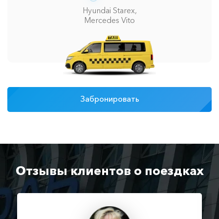
Hyundai Starex,
Mercedes Vito
Забронировать
Отзывы клиентов о поездках