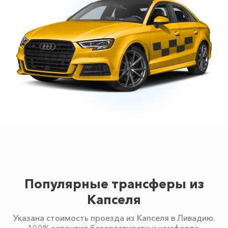
Популярные трансферы из
Капселя
Указана стоимость проезда из Капселя в Ливадию.
100% гарантия безопастности и комфорта.