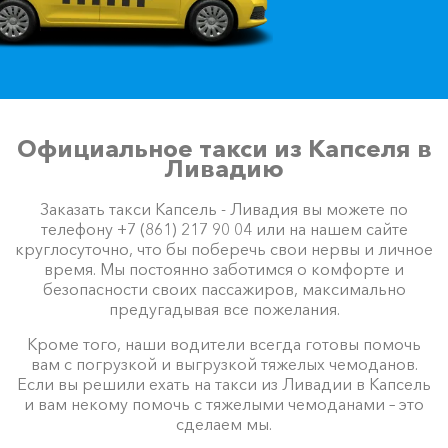
Официальное такси из Капселя в
Ливадию
Заказать такси Капсель - Ливадия вы можете по
телефону +7 (861) 217 90 04 или на нашем сайте
круглосуточно, что бы поберечь свои нервы и личное
время. Мы постоянно заботимся о комфорте и
безопасности своих пассажиров, максимально
предугадывая все пожелания.
Кроме того, наши водители всегда готовы помочь
вам с погрузкой и выгрузкой тяжелых чемоданов.
Если вы решили ехать на такси из Ливадии в Капсель
и вам некому помочь с тяжелыми чемоданами – это
сделаем мы.