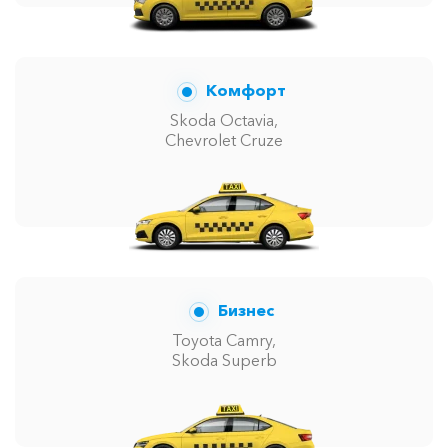
Комфорт
Skoda Octavia,
Chevrolet Cruze
Бизнес
Toyota Camry,
Skoda Superb