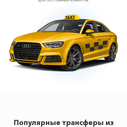
для постоянных клиентов.
Популярные трансферы из