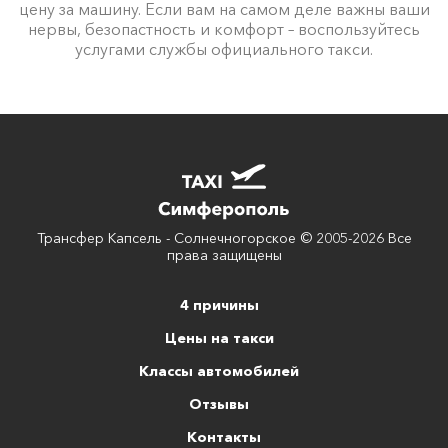
цену за машину. Если вам на самом деле важны ваши
нервы, безопастность и комфорт – воспользуйтесь
услугами службы официального такси.
Трансфер Капсель - Солнечногорское © 2005-2026 Все
права защищены
4 причины
Цены на такси
Классы автомобилей
Отзывы
Контакты