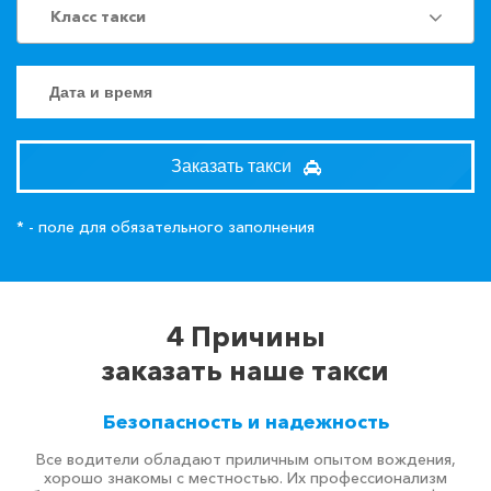
Класс такси
Заказать такси
* - поле для обязательного заполнения
4 Причины
заказать наше такси
Безопасность и надежность
Все водители обладают приличным опытом вождения,
хорошо знакомы с местностью. Их профессионализм