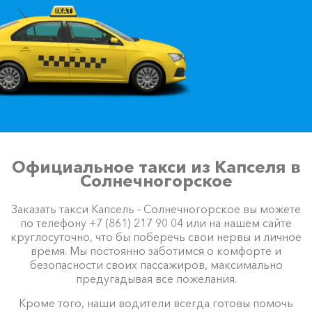
Официальное такси из Капселя в
Солнечногорское
Заказать такси Капсель - Солнечногорское вы можете
по телефону +7 (861) 217 90 04 или на нашем сайте
круглосуточно, что бы поберечь свои нервы и личное
время. Мы постоянно заботимся о комфорте и
безопасности своих пассажиров, максимально
предугадывая все пожелания.
Кроме того, наши водители всегда готовы помочь