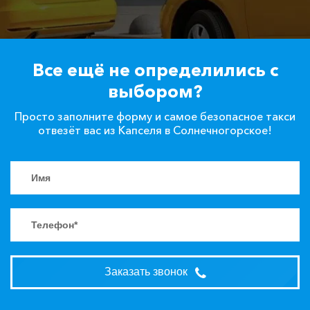
Все ещё не определились с
выбором?
Просто заполните форму и самое безопасное такси
отвезёт вас из Капселя в Солнечногорское!
Заказать звонок