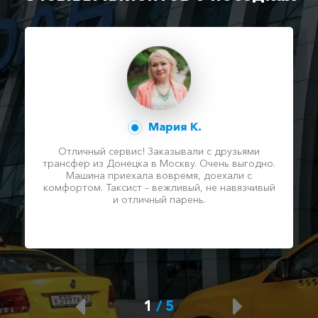
Мария К.
Отличный сервис! Заказывали с друзьями
трансфер из Донецка в Москву. Очень выгодно.
Машина приехала вовремя, доехали с
комфортом. Таксист – вежливый, не навязчивый
и отличный парень.
1
/
5