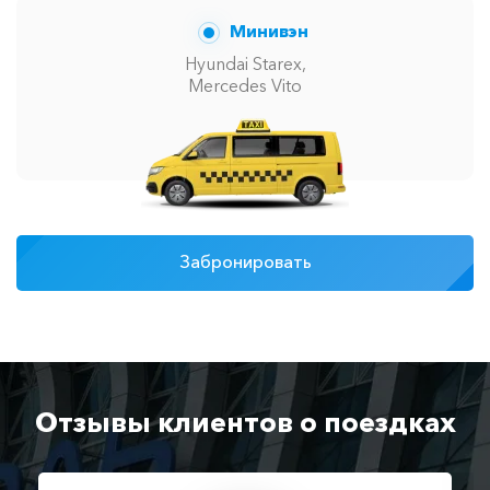
Минивэн
Hyundai Starex,
Mercedes Vito
Забронировать
Отзывы клиентов о поездках