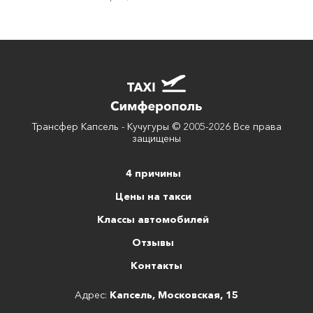
Трансфер Капсель - Кучугуры © 2005-2026 Все права
защищены
4 причины
Цены на такси
Классы автомобилей
Отзывы
Контакты
Адрес:
Капсель, Московская, 15