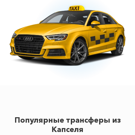
Популярные трансферы из
Капселя