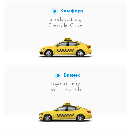
Комфорт
Skoda Octavia,
Chevrolet Cruze
Бизнес
Toyota Camry,
Skoda Superb