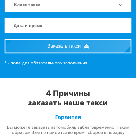
Класс такси
Заказать такси
* - поле для обязательного заполнения
4 Причины
заказать наше такси
Гарантия
Вы можете заказать автомобиль заблаговременно. Таким
образом Вам не придется во время сборов в поездку