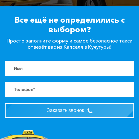
Все ещё не определились с
выбором?
Просто заполните форму и самое безопасное такси
отвезёт вас из Капселя в Кучугуры!
Заказать звонок