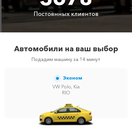
сообщит менеджер при заказе.
Постоянных клиентов
Автомобили на ваш выбор
Подадим машину за 14 минут
Эконом
VW Polo, Kia
RIO