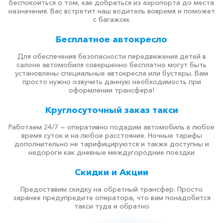
беспокоиться о том, как добраться из аэропорта до места
назначения. Вас встретит наш водитель вовремя и поможет
с багажом.
Бесплатное автокресло
Для обеспечения безопасности передвижения детей в
салоне автомобиля совершенно бесплатно могут быть
установлены специальные автокресла или бустеры. Вам
просто нужно озвучить данную необходимость при
оформлении трансфера!
Круглосуточный заказ такси
Работаем 24/7 — оперативно подадим автомобиль в любое
время суток и на любое расстояние. Ночные тарифы
дополнительно не тарифицируются и также доступны и
недороги как дневные междугородние поездки
Скидки и Акции
Предоставим скидку на обратный трансфер. Просто
заранее предупредите оператора, что вам понадобится
такси туда и обратно