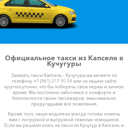
Официальное такси из Капселя в
Кучугуры
Заказать такси Капсель - Кучугуры вы можете по
телефону +7 (861) 217 90 04 или на нашем сайте
круглосуточно, что бы поберечь свои нервы и личное
время. Мы постоянно заботимся о комфорте и
безопасности своих пассажиров, максимально
предугадывая все пожелания.
Кроме того, наши водители всегда готовы помочь
вам с погрузкой и выгрузкой тяжелых чемоданов.
Если вы решили ехать на такси из Кучугур в Капсель и