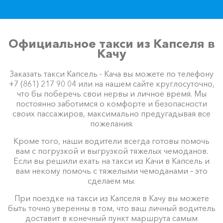
Официальное такси из Капселя в
Качу
Заказать такси Капсель - Кача вы можете по телефону
+7 (861) 217 90 04 или на нашем сайте круглосуточно,
что бы поберечь свои нервы и личное время. Мы
постоянно заботимся о комфорте и безопасности
своих пассажиров, максимально предугадывая все
пожелания.
Кроме того, наши водители всегда готовы помочь
вам с погрузкой и выгрузкой тяжелых чемоданов.
Если вы решили ехать на такси из Качи в Капсель и
вам некому помочь с тяжелыми чемоданами – это
сделаем мы.
При поездке на такси из Капселя в Качу вы можете
быть точно уверенны в том, что ваш личный водитель
доставит в конечный пункт маршрута самым