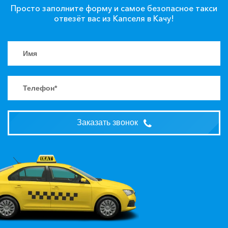
Просто заполните форму и самое безопасное такси
отвезёт вас из Капселя в Качу!
Заказать звонок