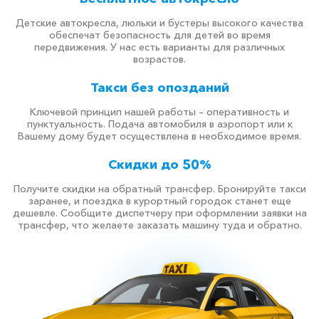
Детские автокресла, люльки и бустеры высокого качества
обеспечат безопасность для детей во время
передвижения. У нас есть варианты для различных
возрастов.
Такси без опозданий
Ключевой принцип нашей работы – оперативность и
пунктуальность. Подача автомобиля в аэропорт или к
Вашему дому будет осуществлена в необходимое время.
Скидки до 50%
Получите скидки на обратный трансфер. Бронируйте такси
заранее, и поездка в курортный городок станет еще
дешевле. Сообщите диспетчеру при оформлении заявки на
трансфер, что желаете заказать машину туда и обратно.