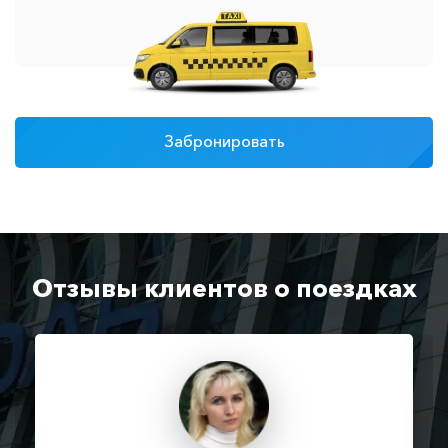
Забронировать
Отзывы клиентов о поездках