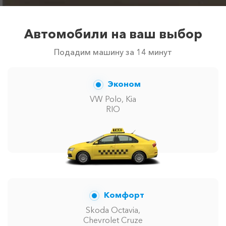
Автомобили на ваш выбор
Подадим машину за 14 минут
Эконом
VW Polo, Kia
RIO
Комфорт
Skoda Octavia,
Chevrolet Cruze