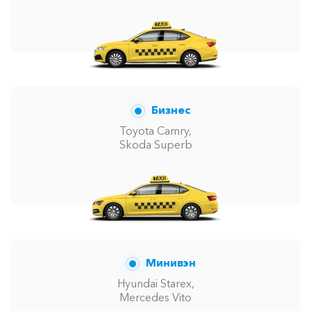
Бизнес
Toyota Camry,
Skoda Superb
Минивэн
Hyundai Starex,
Mercedes Vito