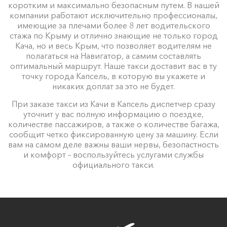
коротким и максимально безопасным путем. В нашей
компании работают исключительно профессионалы,
имеющие за плечами более 8 лет водительского
стажа по Крыму и отлично знающие не только город
Кача, но и весь Крым, что позволяет водителям не
полагаться на Навигатор, а самим составлять
оптимальный маршрут. Наше такси доставит вас в ту
точку города Капсель, в которую вы укажете и
никаких доплат за это не будет.
При заказе такси из Качи в Капсель диспетчер сразу
уточнит у вас полную информацию о поездке,
количестве пассажиров, а также о количестве багажа,
сообщит четко фиксированную цену за машину. Если
вам на самом деле важны ваши нервы, безопастность
и комфорт – воспользуйтесь услугами службы
официального такси.