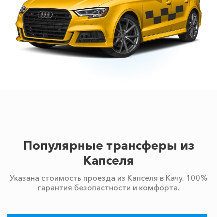
Популярные трансферы из
Капселя
Указана стоимость проезда из Капселя в Качу. 100%
гарантия безопастности и комфорта.