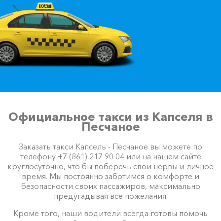
Официальное такси из Капселя в
Песчаное
Заказать такси Капсель - Песчаное вы можете по
телефону +7 (861) 217 90 04 или на нашем сайте
круглосуточно, что бы поберечь свои нервы и личное
время. Мы постоянно заботимся о комфорте и
безопасности своих пассажиров, максимально
предугадывая все пожелания.
Кроме того, наши водители всегда готовы помочь