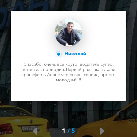
Николай
Спасибо, очень все круто, водитель супер,
встретил, проводил. Первый раз заказывали
трансфер в Анапе через ваш сервис, просто
молодцы!!!!!
1
/
5