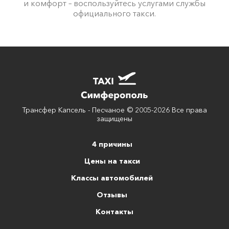
и комфорт – воспользуйтесь услугами службы
официального такси.
Трансфер Капсель - Песчаное © 2005-2026 Все права
защищены
4 причины
Цены на такси
Классы автомобилей
Отзывы
Контакты