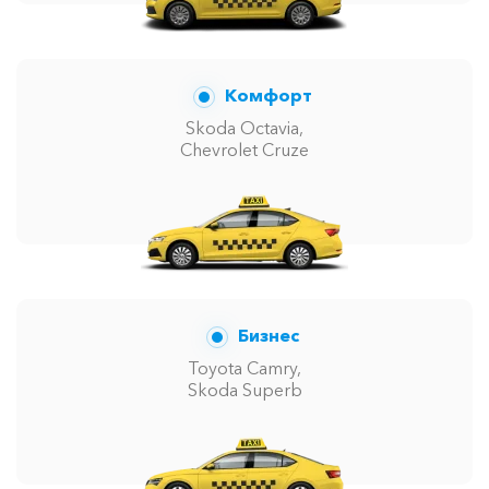
Комфорт
Skoda Octavia,
Chevrolet Cruze
Бизнес
Toyota Camry,
Skoda Superb