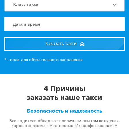
Класс такси
Заказать такси
* - поле для обязательного заполнения
4 Причины
заказать наше такси
Безопасность и надежность
Все водители обладают приличным опытом вождения,
хорошо знакомы с местностью. Их профессионализм