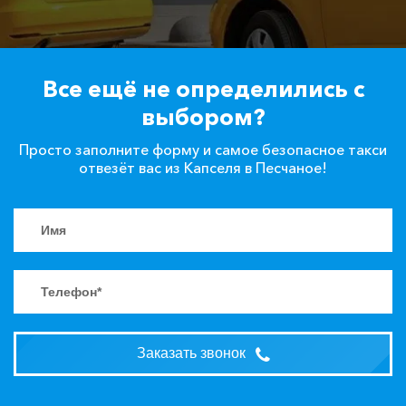
Все ещё не определились с
выбором?
Просто заполните форму и самое безопасное такси
отвезёт вас из Капселя в Песчаное!
Заказать звонок