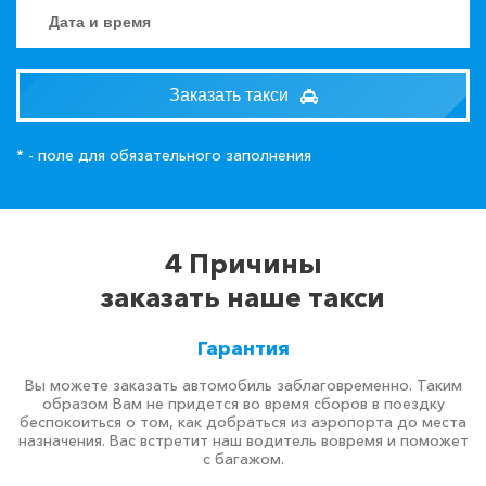
Заказать такси
* - поле для обязательного заполнения
4 Причины
заказать наше такси
Гарантия
Вы можете заказать автомобиль заблаговременно. Таким
образом Вам не придется во время сборов в поездку
беспокоиться о том, как добраться из аэропорта до места
назначения. Вас встретит наш водитель вовремя и поможет
с багажом.