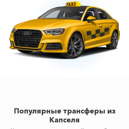
Популярные трансферы из
Капселя