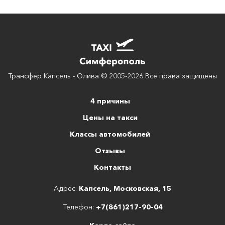
Трансфер Капсель - Олива © 2005-2026 Все права защищены
4 причины
Цены на такси
Классы автомобилей
Отзывы
Контакты
Адрес:
Капсель, Московская, 15
Телефон:
+7(861)217-90-04