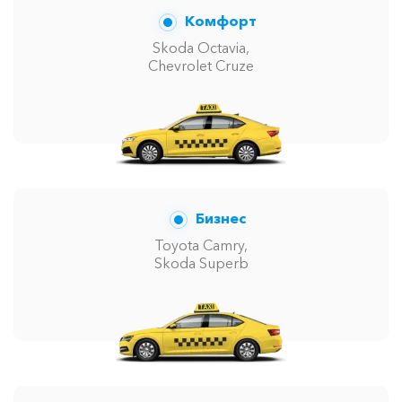
Комфорт
Skoda Octavia,
Chevrolet Cruze
Бизнес
Toyota Camry,
Skoda Superb