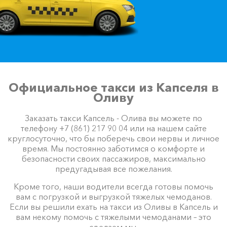
Официальное такси из Капселя в
Оливу
Заказать такси Капсель - Олива вы можете по
телефону +7 (861) 217 90 04 или на нашем сайте
круглосуточно, что бы поберечь свои нервы и личное
время. Мы постоянно заботимся о комфорте и
безопасности своих пассажиров, максимально
предугадывая все пожелания.
Кроме того, наши водители всегда готовы помочь
вам с погрузкой и выгрузкой тяжелых чемоданов.
Если вы решили ехать на такси из Оливы в Капсель и
вам некому помочь с тяжелыми чемоданами – это
сделаем мы.