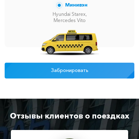
Минивэн
Hyundai Starex,
Mercedes Vito
Забронировать
Отзывы клиентов о поездках