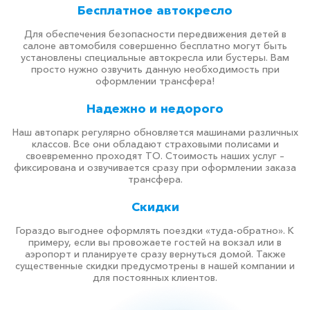
Бесплатное автокресло
Для обеспечения безопасности передвижения детей в
салоне автомобиля совершенно бесплатно могут быть
установлены специальные автокресла или бустеры. Вам
просто нужно озвучить данную необходимость при
оформлении трансфера!
Надежно и недорого
Наш автопарк регулярно обновляется машинами различных
классов. Все они обладают страховыми полисами и
своевременно проходят ТО. Стоимость наших услуг –
фиксирована и озвучивается сразу при оформлении заказа
трансфера.
Скидки
Гораздо выгоднее оформлять поездки «туда-обратно». К
примеру, если вы провожаете гостей на вокзал или в
аэропорт и планируете сразу вернуться домой. Также
существенные скидки предусмотрены в нашей компании и
для постоянных клиентов.