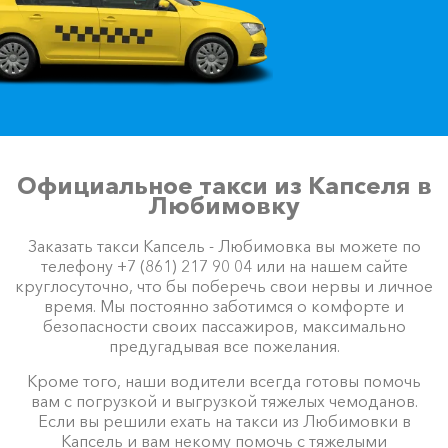
Официальное такси из Капселя в
Любимовку
Заказать такси Капсель - Любимовка вы можете по
телефону +7 (861) 217 90 04 или на нашем сайте
круглосуточно, что бы поберечь свои нервы и личное
время. Мы постоянно заботимся о комфорте и
безопасности своих пассажиров, максимально
предугадывая все пожелания.
Кроме того, наши водители всегда готовы помочь
вам с погрузкой и выгрузкой тяжелых чемоданов.
Если вы решили ехать на такси из Любимовки в
Капсель и вам некому помочь с тяжелыми