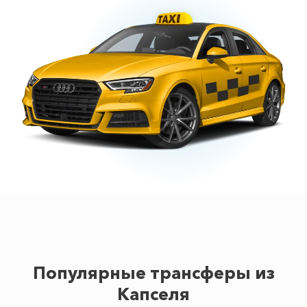
Популярные трансферы из
Капселя