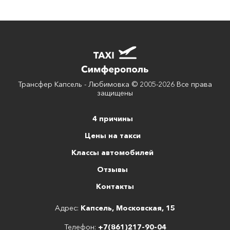
Трансфер Капсель - Любимовка © 2005-2026 Все права
защищены
4 причины
Цены на такси
Классы автомобилей
Отзывы
Контакты
Адрес:
Капсель, Московская, 15
Телефон:
+7(861)217-90-04