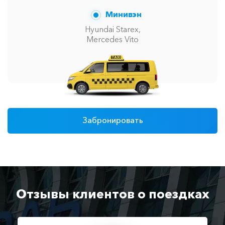
Минивэн
Hyundai Starex,
Mercedes Vito
Забронировать
Отзывы клиентов о поездках