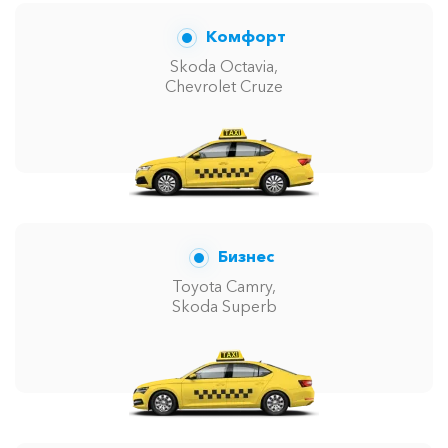
Комфорт
Skoda Octavia,
Chevrolet Cruze
Бизнес
Toyota Camry,
Skoda Superb