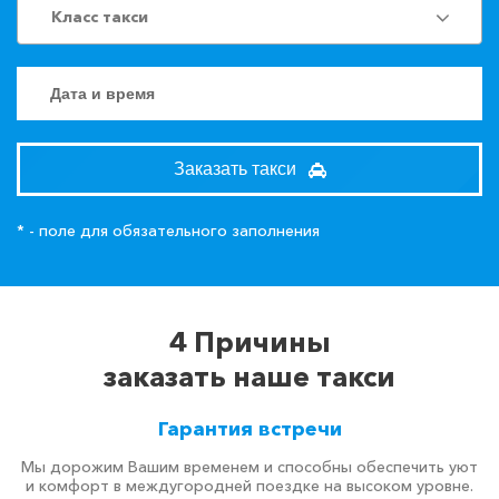
Класс такси
Заказать такси
* - поле для обязательного заполнения
4 Причины
заказать наше такси
Гарантия встречи
Мы дорожим Вашим временем и способны обеспечить уют
и комфорт в междугородней поездке на высоком уровне.