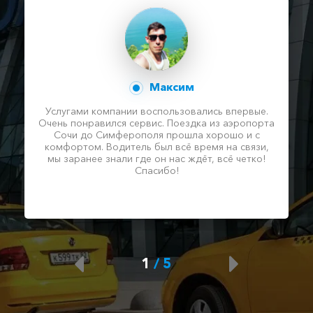
Максим
Услугами компании воспользовались впервые.
Очень понравился сервис. Поездка из аэропорта
Сочи до Симферополя прошла хорошо и с
комфортом. Водитель был всё время на связи,
мы заранее знали где он нас ждёт, всё четко!
Спасибо!
1
/
5