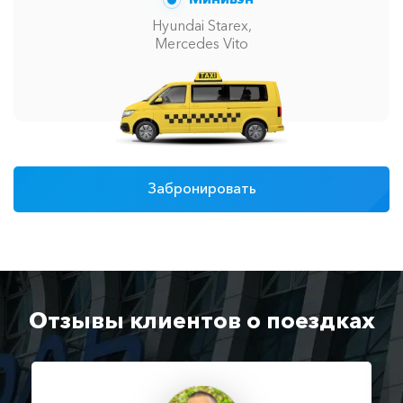
Hyundai Starex,
Mercedes Vito
Забронировать
Отзывы клиентов о поездках