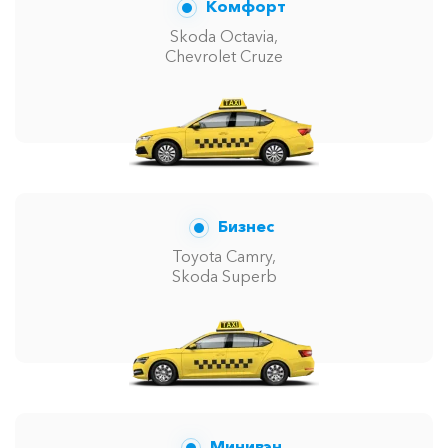
Комфорт
Skoda Octavia,
Chevrolet Cruze
Бизнес
Toyota Camry,
Skoda Superb
Минивэн