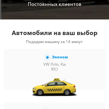
менеджер при заказе.
Постоянных клиентов
Автомобили на ваш выбор
Подадим машину за 14 минут
Эконом
VW Polo, Kia
RIO