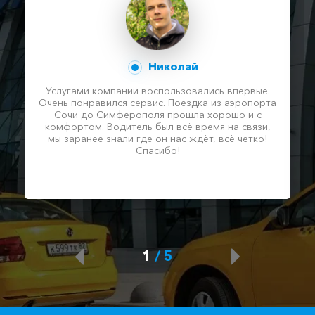
Николай
Услугами компании воспользовались впервые.
Очень понравился сервис. Поездка из аэропорта
Сочи до Симферополя прошла хорошо и с
комфортом. Водитель был всё время на связи,
мы заранее знали где он нас ждёт, всё четко!
Спасибо!
1
/
5