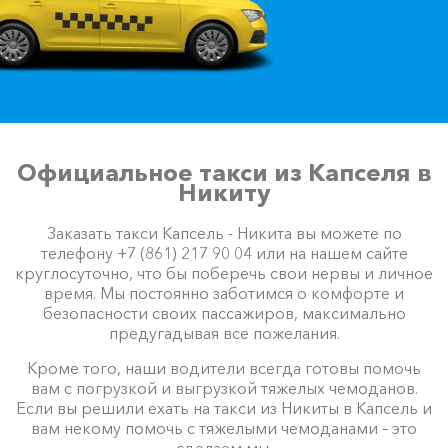
Официальное такси из Капселя в
Никиту
Заказать такси Капсель - Никита вы можете по
телефону +7 (861) 217 90 04 или на нашем сайте
круглосуточно, что бы поберечь свои нервы и личное
время. Мы постоянно заботимся о комфорте и
безопасности своих пассажиров, максимально
предугадывая все пожелания.
Кроме того, наши водители всегда готовы помочь
вам с погрузкой и выгрузкой тяжелых чемоданов.
Если вы решили ехать на такси из Никиты в Капсель и
вам некому помочь с тяжелыми чемоданами – это
сделаем мы.