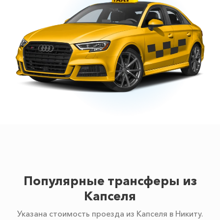
Популярные трансферы из
Капселя
Указана стоимость проезда из Капселя в Никиту.