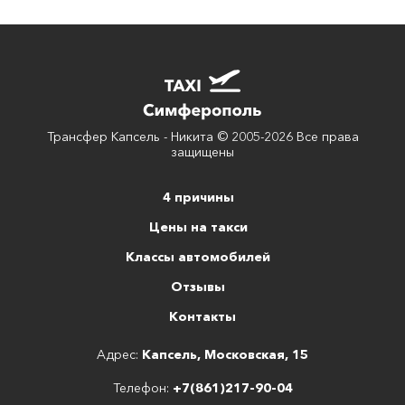
Трансфер Капсель - Никита © 2005-2026 Все права
защищены
4 причины
Цены на такси
Классы автомобилей
Отзывы
Контакты
Адрес:
Капсель, Московская, 15
Телефон:
+7(861)217-90-04