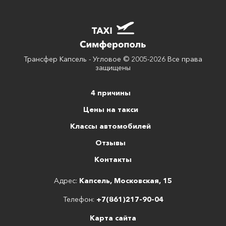
Трансфер Капсель - Угловое © 2005-2026 Все права
защищены
4 причины
Цены на такси
Классы автомобилей
Отзывы
Контакты
Адрес:
Капсель, Московская, 15
Телефон:
+7(861)217-90-04
Карта сайта