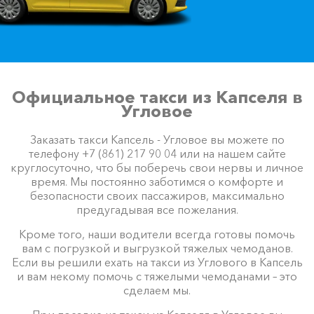
Официальное такси из Капселя в
Угловое
Заказать такси Капсель - Угловое вы можете по
телефону +7 (861) 217 90 04 или на нашем сайте
круглосуточно, что бы поберечь свои нервы и личное
время. Мы постоянно заботимся о комфорте и
безопасности своих пассажиров, максимально
предугадывая все пожелания.
Кроме того, наши водители всегда готовы помочь
вам с погрузкой и выгрузкой тяжелых чемоданов.
Если вы решили ехать на такси из Углового в Капсель
и вам некому помочь с тяжелыми чемоданами – это
сделаем мы.