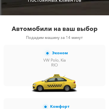
менеджер при заказе.
Автомобили на ваш выбор
Подадим машину за 14 минут
Эконом
VW Polo, Kia
RIO
Комфорт