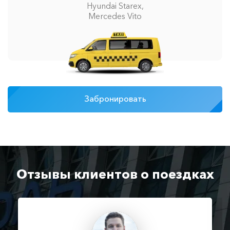
Hyundai Starex,
Mercedes Vito
Забронировать
Отзывы клиентов о поездках