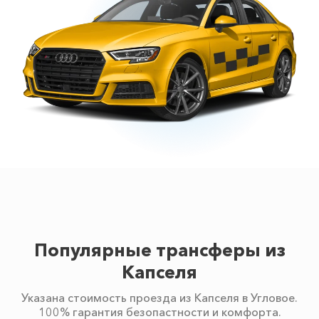
Популярные трансферы из
Капселя
Указана стоимость проезда из Капселя в Угловое.
100% гарантия безопастности и комфорта.