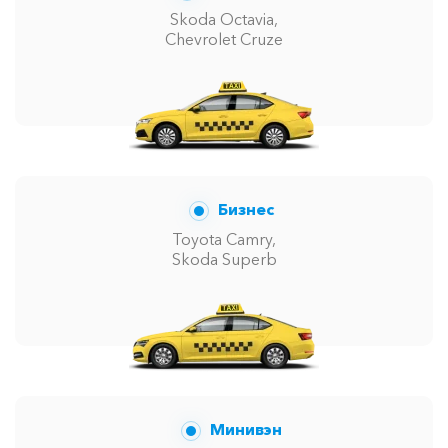
Skoda Octavia,
Chevrolet Cruze
Бизнес
Toyota Camry,
Skoda Superb
Минивэн