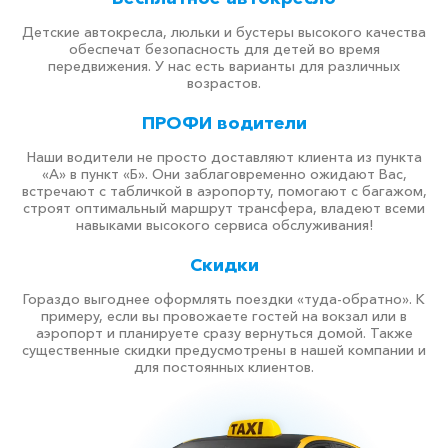
Детские автокресла, люльки и бустеры высокого качества
обеспечат безопасность для детей во время
передвижения. У нас есть варианты для различных
возрастов.
ПРОФИ водители
Наши водители не просто доставляют клиента из пункта
«А» в пункт «Б». Они заблаговременно ожидают Вас,
встречают с табличкой в аэропорту, помогают с багажом,
строят оптимальный маршрут трансфера, владеют всеми
навыками высокого сервиса обслуживания!
Скидки
Гораздо выгоднее оформлять поездки «туда-обратно». К
примеру, если вы провожаете гостей на вокзал или в
аэропорт и планируете сразу вернуться домой. Также
существенные скидки предусмотрены в нашей компании и
для постоянных клиентов.