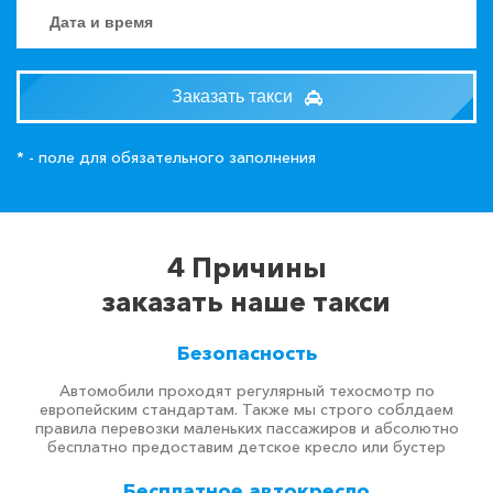
Заказать такси
* - поле для обязательного заполнения
4 Причины
заказать наше такси
Безопасность
Автомобили проходят регулярный техосмотр по
европейским стандартам. Также мы строго соблдаем
правила перевозки маленьких пассажиров и абсолютно
бесплатно предоставим детское кресло или бустер
Бесплатное автокресло