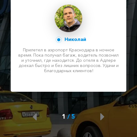
Николай
Прилетел в аэропорт Краснодара в ночное
время. Пока получал багаж, водитель позвонил
и уточнил, где находится. До отеля в Адлере
доехал быстро и без лишних вопросов. Удачи и
благодарных клиентов!
1
/
5