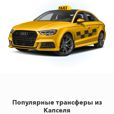
Популярные трансферы из
Капселя