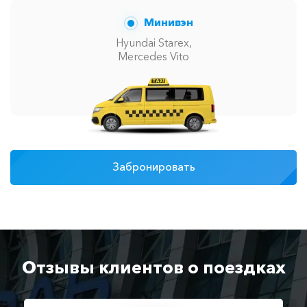
Минивэн
Hyundai Starex,
Mercedes Vito
Забронировать
Отзывы клиентов о поездках