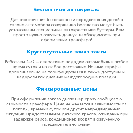
Бесплатное автокресло
Для обеспечения безопасности передвижения детей в
салоне автомобиля совершенно бесплатно могут быть
установлены специальные автокресла или бустеры. Вам
просто нужно озвучить данную необходимость при
оформлении трансфера!
Круглосуточный заказ такси
Работаем 24/7 — оперативно подадим автомобиль в любое
время суток и на любое расстояние. Ночные тарифы
дополнительно не тарифицируются и также доступны и
недороги как дневные междугородние поездки
Фиксированные цены
При оформлении заказа диспетчер сразу сообщает о
стоимости трансфера. Цена не меняется в зависимости от
погоды, времени суток или других непредвиденных
ситуаций. Предоставление детского кресла, ожидание при
задержке рейса, кондиционер входят в озвученную
предварительно сумму.