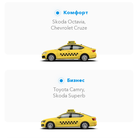
Комфорт
Skoda Octavia,
Chevrolet Cruze
Бизнес
Toyota Camry,
Skoda Superb