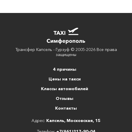
Трансфер Капсель - Гурзуф © 2005-2026 Все права
защищены
4 причины
Цены на такси
Классы автомобилей
Отзывы
Контакты
Адрес:
Капсель, Московская, 15
Телефон:
+7(861)217-90-04