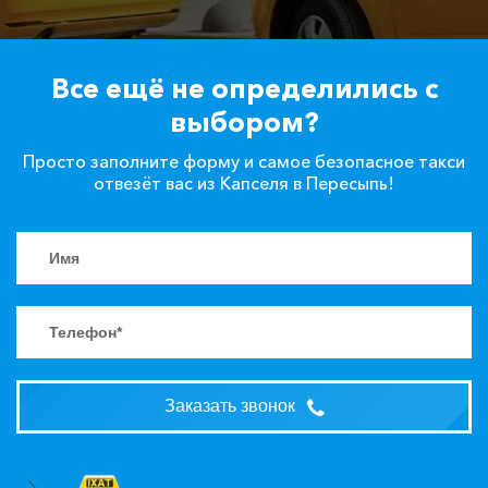
Все ещё не определились с
выбором?
Просто заполните форму и самое безопасное такси
отвезёт вас из Капселя в Пересыпь!
Заказать звонок