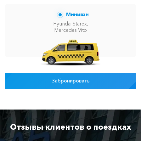
Минивэн
Hyundai Starex,
Mercedes Vito
Забронировать
Отзывы клиентов о поездках