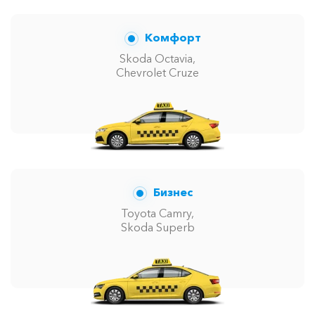
Комфорт
Skoda Octavia,
Chevrolet Cruze
Бизнес
Toyota Camry,
Skoda Superb