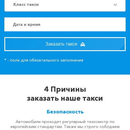
Класс такси
Заказать такси
* - поле для обязательного заполнения
4 Причины
заказать наше такси
Безопасность
Автомобили проходят регулярный техосмотр по
европейским стандартам. Также мы строго соблдаем