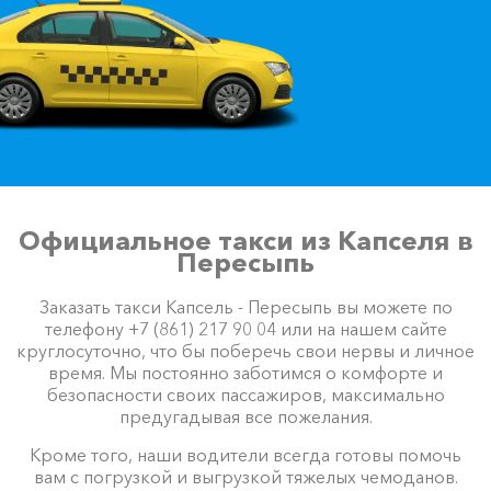
Официальное такси из Капселя в
Пересыпь
Заказать такси Капсель - Пересыпь вы можете по
телефону +7 (861) 217 90 04 или на нашем сайте
круглосуточно, что бы поберечь свои нервы и личное
время. Мы постоянно заботимся о комфорте и
безопасности своих пассажиров, максимально
предугадывая все пожелания.
Кроме того, наши водители всегда готовы помочь
вам с погрузкой и выгрузкой тяжелых чемоданов.