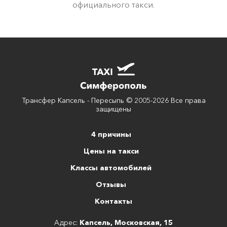
официального такси.
Трансфер Капсель - Пересыпь © 2005-2026 Все права
защищены
4 причины
Цены на такси
Классы автомобилей
Отзывы
Контакты
Адрес:
Капсель, Московская, 15