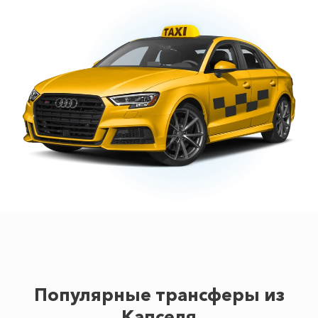
Популярные трансферы из
Капселя