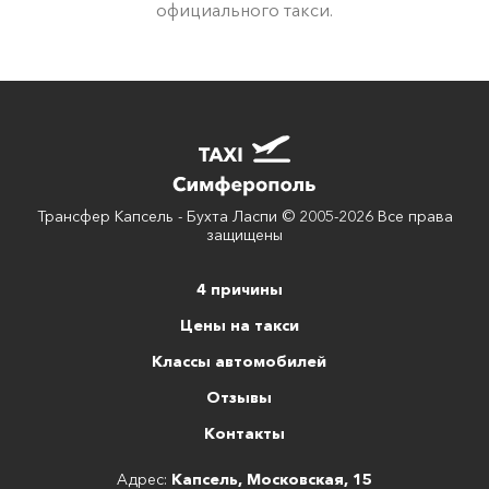
официального такси.
Трансфер Капсель - Бухта Ласпи © 2005-2026 Все права
защищены
4 причины
Цены на такси
Классы автомобилей
Отзывы
Контакты
Адрес:
Капсель, Московская, 15