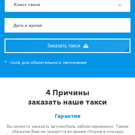
Класс такси
Заказать такси
* - поле для обязательного заполнения
4 Причины
заказать наше такси
Гарантия
Вы можете заказать автомобиль заблаговременно. Таким
образом Вам не придется во время сборов в поездку