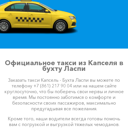
Официальное такси из Капселя в
бухту Ласпи
Заказать такси Капсель - Бухта Ласпи вы можете по
телефону +7 (861) 217 90 04 или на нашем сайте
круглосуточно, что бы поберечь свои нервы и личное
время. Мы постоянно заботимся о комфорте и
безопасности своих пассажиров, максимально
предугадывая все пожелания.
Кроме того, наши водители всегда готовы помочь
вам с погрузкой и выгрузкой тяжелых чемоданов.