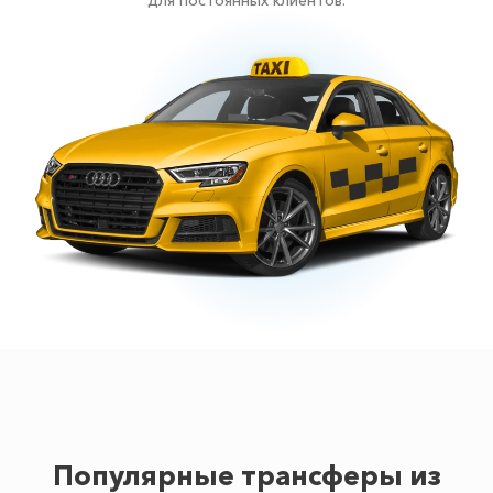
для постоянных клиентов.
Популярные трансферы из