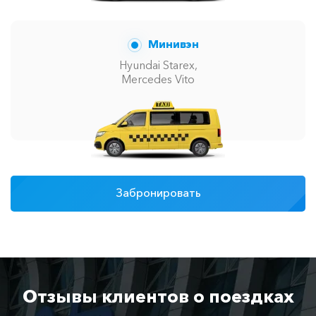
Минивэн
Hyundai Starex,
Mercedes Vito
Забронировать
Отзывы клиентов о поездках