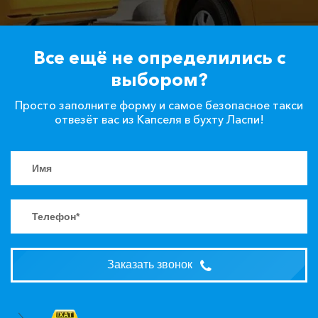
Все ещё не определились с
выбором?
Просто заполните форму и самое безопасное такси
отвезёт вас из Капселя в бухту Ласпи!
Заказать звонок