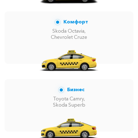
Комфорт
Skoda Octavia,
Chevrolet Cruze
Бизнес
Toyota Camry,
Skoda Superb