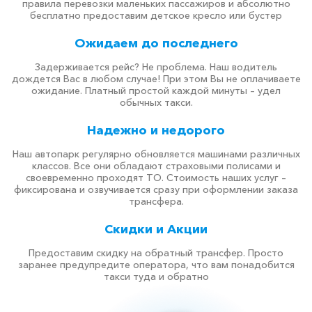
правила перевозки маленьких пассажиров и абсолютно
бесплатно предоставим детское кресло или бустер
Ожидаем до последнего
Задерживается рейс? Не проблема. Наш водитель
дождется Вас в любом случае! При этом Вы не оплачиваете
ожидание. Платный простой каждой минуты – удел
обычных такси.
Надежно и недорого
Наш автопарк регулярно обновляется машинами различных
классов. Все они обладают страховыми полисами и
своевременно проходят ТО. Стоимость наших услуг –
фиксирована и озвучивается сразу при оформлении заказа
трансфера.
Скидки и Акции
Предоставим скидку на обратный трансфер. Просто
заранее предупредите оператора, что вам понадобится
такси туда и обратно