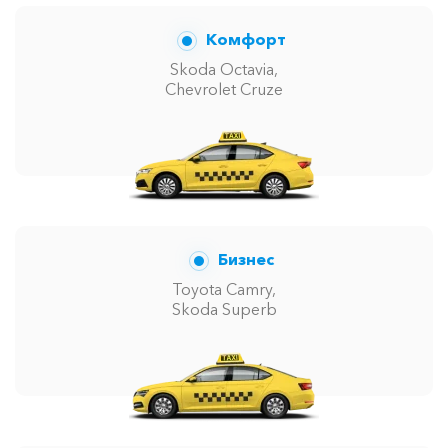
Комфорт
Skoda Octavia,
Chevrolet Cruze
Бизнес
Toyota Camry,
Skoda Superb