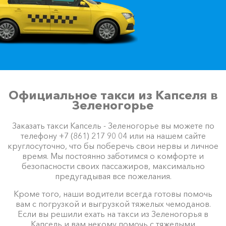
Официальное такси из Капселя в
Зеленогорье
Заказать такси Капсель - Зеленогорье вы можете по
телефону +7 (861) 217 90 04 или на нашем сайте
круглосуточно, что бы поберечь свои нервы и личное
время. Мы постоянно заботимся о комфорте и
безопасности своих пассажиров, максимально
предугадывая все пожелания.
Кроме того, наши водители всегда готовы помочь
вам с погрузкой и выгрузкой тяжелых чемоданов.
Если вы решили ехать на такси из Зеленогорья в
Капсель и вам некому помочь с тяжелыми