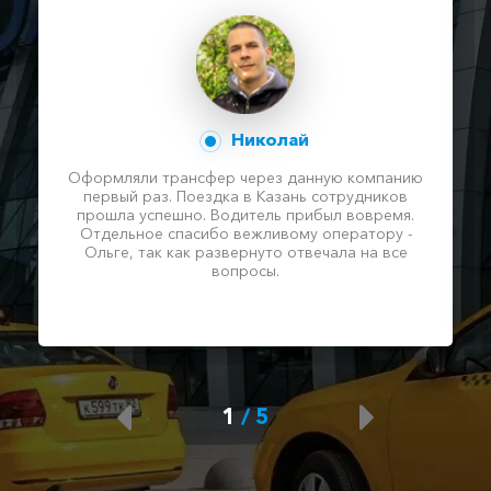
Николай
Оформляли трансфер через данную компанию
первый раз. Поездка в Казань сотрудников
прошла успешно. Водитель прибыл вовремя.
Отдельное спасибо вежливому оператору -
Ольге, так как развернуто отвечала на все
вопросы.
1
/
5