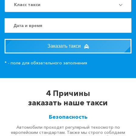
Класс такси
Заказать такси
* - поле для обязательного заполнения
4 Причины
заказать наше такси
Безопасность
Автомобили проходят регулярный техосмотр по
европейским стандартам. Также мы строго соблдаем