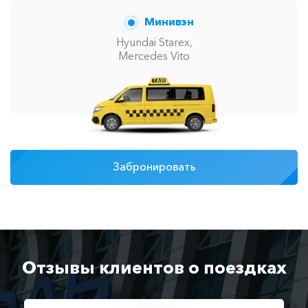
Минивэн
Hyundai Starex,
Mercedes Vito
Забронировать
Отзывы клиентов о поездках