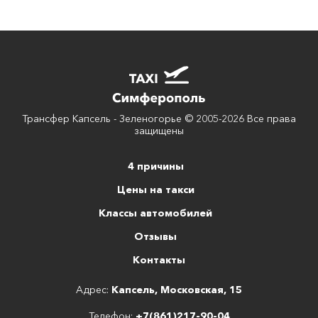
Трансфер Капсель - Зеленогорье © 2005-2026 Все права
защищены
4 причины
Цены на такси
Классы автомобилей
Отзывы
Контакты
Адрес:
Капсель, Московская, 15
Телефон:
+7(861)217-90-04