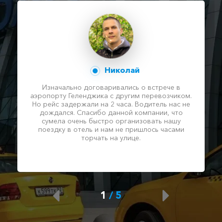
Николай
Изначально договаривались о встрече в
аэропорту Геленджика с другим перевозчиком.
Но рейс задержали на 2 часа. Водитель нас не
дождался. Спасибо данной компании, что
сумела очень быстро организовать нашу
поездку в отель и нам не пришлось часами
торчать на улице.
1
/
5