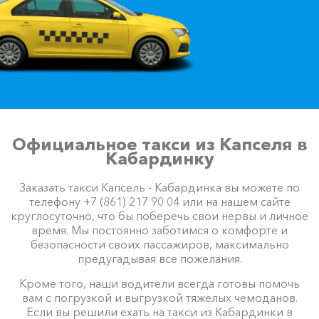
Официальное такси из Капселя в
Кабардинку
Заказать такси Капсель - Кабардинка вы можете по
телефону +7 (861) 217 90 04 или на нашем сайте
круглосуточно, что бы поберечь свои нервы и личное
время. Мы постоянно заботимся о комфорте и
безопасности своих пассажиров, максимально
предугадывая все пожелания.
Кроме того, наши водители всегда готовы помочь
вам с погрузкой и выгрузкой тяжелых чемоданов.
Если вы решили ехать на такси из Кабардинки в