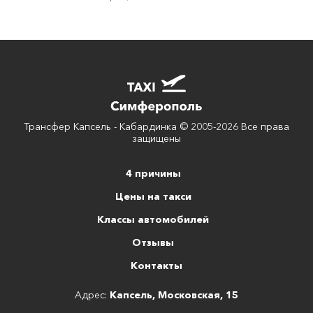
Трансфер Капсель - Кабардинка © 2005-2026 Все права
защищены
4 причины
Цены на такси
Классы автомобилей
Отзывы
Контакты
Адрес:
Капсель, Московская, 15