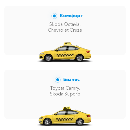
Комфорт
Skoda Octavia,
Chevrolet Cruze
Бизнес
Toyota Camry,
Skoda Superb