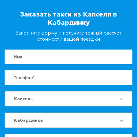
+7(861)217-90-04
Заказать такси из Капселя в
Кабардинку
Заказать такси
Заполните форму и получите точный рассчет
стоимости вашей поездки
Капсель
Кабардинка