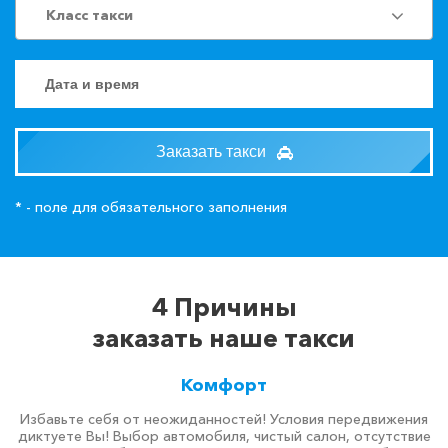
Класс такси
Заказать такси
* - поле для обязательного заполнения
4 Причины
заказать наше такси
Комфорт
Избавьте себя от неожиданностей! Условия передвижения
диктуете Вы! Выбор автомобиля, чистый салон, отсутствие