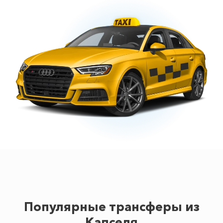
Популярные трансферы из
Капселя