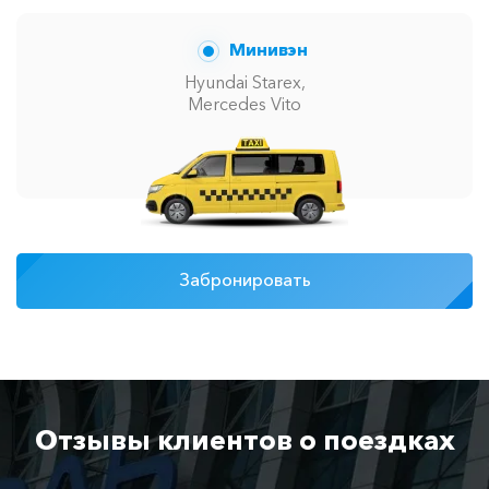
Минивэн
Hyundai Starex,
Mercedes Vito
Забронировать
Отзывы клиентов о поездках