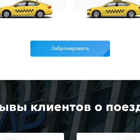
Забронировать
ывы клиентов о поез