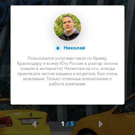
Николай
Пользовался услугами такси по Крыму,
Краснодару и всему Югу России в разгар сезона
(нашли в интернете). Несмотря на это, всегда
приезжала чистая машина и водитель был очень
вежливым. Только отличные впечатления о
работе компании.
1
/
5