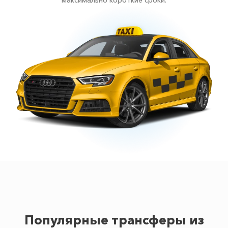
максимально короткие сроки.
Популярные трансферы из