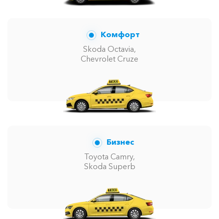
Комфорт
Skoda Octavia,
Chevrolet Cruze
Бизнес
Toyota Camry,
Skoda Superb