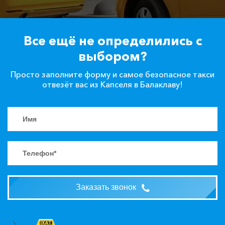
Все ещё не определились с
выбором?
Просто заполните форму и самое безопасное такси
отвезёт вас из Капселя в Балаклаву!
Заказать звонок