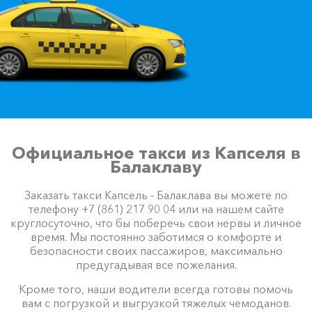
Официальное такси из Капселя в
Балаклаву
Заказать такси Капсель - Балаклава вы можете по
телефону +7 (861) 217 90 04 или на нашем сайте
круглосуточно, что бы поберечь свои нервы и личное
время. Мы постоянно заботимся о комфорте и
безопасности своих пассажиров, максимально
предугадывая все пожелания.
Кроме того, наши водители всегда готовы помочь
вам с погрузкой и выгрузкой тяжелых чемоданов.