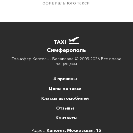
официального такси.
Трансфер Капсель - Балаклава © 2005-2026 Все права
защищены
4 причины
Цены на такси
Классы автомобилей
Отзывы
Контакты
Адрес:
Капсель, Московская, 15