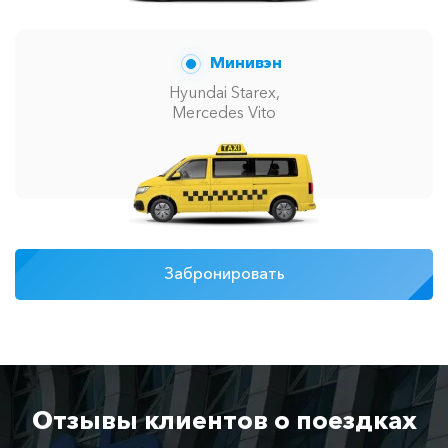
Минивэн
Hyundai Starex,
Mercedes Vito
Забронировать
Отзывы клиентов о поездках