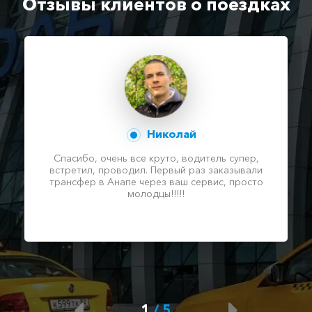
Отзывы клиентов о поездках
Николай
Спасибо, очень все круто, водитель супер,
встретил, проводил. Первый раз заказывали
трансфер в Анапе через ваш сервис, просто
молодцы!!!!!
1
/
5