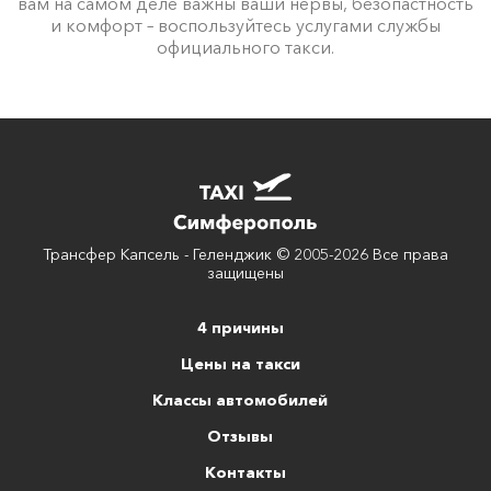
вам на самом деле важны ваши нервы, безопастность
и комфорт – воспользуйтесь услугами службы
официального такси.
Трансфер Капсель - Геленджик © 2005-2026 Все права
защищены
4 причины
Цены на такси
Классы автомобилей
Отзывы
Контакты