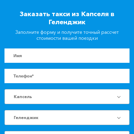
+7(861)217-90-04
Заказать такси из Капселя в
Геленджик
Заказать такси
Заполните форму и получите точный рассчет
стоимости вашей поездки
Капсель
Геленджик