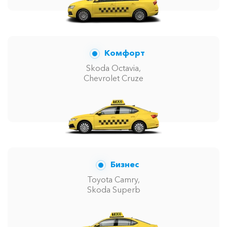
Комфорт
Skoda Octavia,
Chevrolet Cruze
Бизнес
Toyota Camry,
Skoda Superb