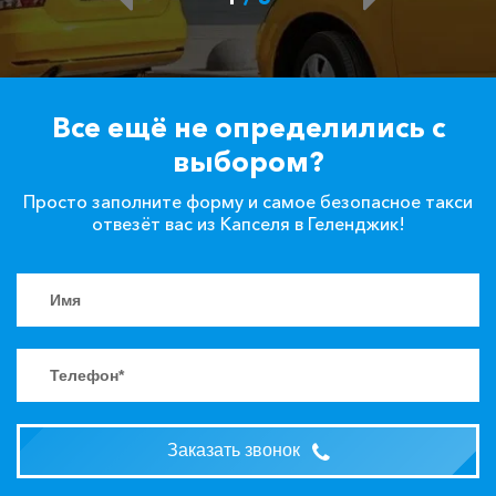
Все ещё не определились с
выбором?
Просто заполните форму и самое безопасное такси
отвезёт вас из Капселя в Геленджик!
Заказать звонок