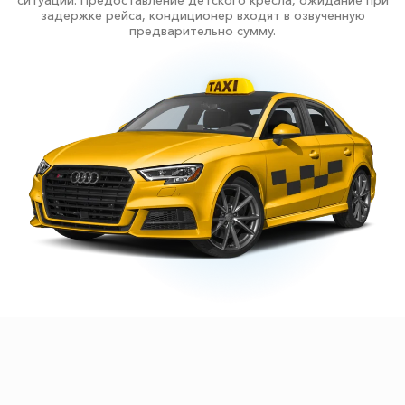
ситуаций. Предоставление детского кресла, ожидание при
задержке рейса, кондиционер входят в озвученную
предварительно сумму.