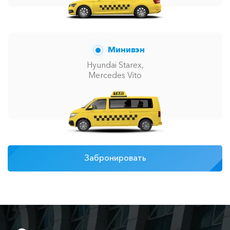
Минивэн
Hyundai Starex,
Mercedes Vito
Забронировать