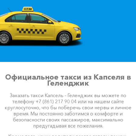
Официальное такси из Капселя в
Геленджик
Заказать такси Капсель - Геленджик вы можете по
телефону +7 (861) 217 90 04 или на нашем сайте
круглосуточно, что бы поберечь свои нервы и личное
время. Мы постоянно заботимся о комфорте и
безопасности своих пассажиров, максимально
предугадывая все пожелания.