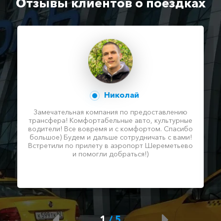
Отзывы клиентов о поездках
Николай
Замечательная компания по предоставлению
трансфера! Комфортабельные авто, культурные
водители! Все вовремя и с комфортом. Спасибо
большое) Будем и дальше сотрудничать с вами!
Встретили по прилету в аэропорт Шереметьево
и помогли добраться!)
1
/
5