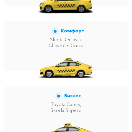
Комфорт
Skoda Octavia,
Chevrolet Cruze
Бизнес
Toyota Camry,
Skoda Superb