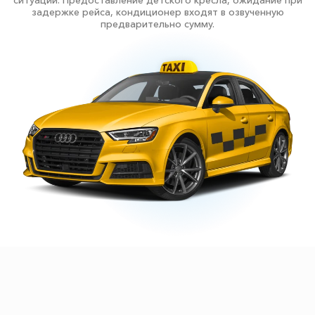
ситуаций. Предоставление детского кресла, ожидание при
задержке рейса, кондиционер входят в озвученную
предварительно сумму.