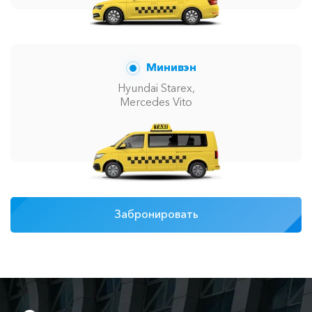
Минивэн
Hyundai Starex,
Mercedes Vito
Забронировать