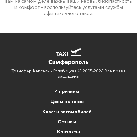
вам на самом деле важны ваши нервы, безопастность
и комфорт – воспользуйтесь услугами службы
официального такси.
Трансфер Капсель - Голубицкая © 2005-2026 Все права
защищены
4 причины
Цены на такси
Классы автомобилей
Отзывы
Контакты