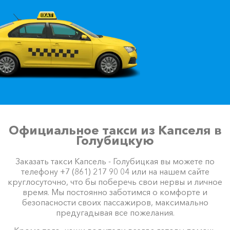
Официальное такси из Капселя в
Голубицкую
Заказать такси Капсель - Голубицкая вы можете по
телефону +7 (861) 217 90 04 или на нашем сайте
круглосуточно, что бы поберечь свои нервы и личное
время. Мы постоянно заботимся о комфорте и
безопасности своих пассажиров, максимально
предугадывая все пожелания.