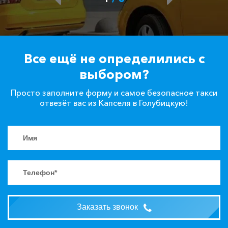
Все ещё не определились с
выбором?
Просто заполните форму и самое безопасное такси
отвезёт вас из Капселя в Голубицкую!
Заказать звонок