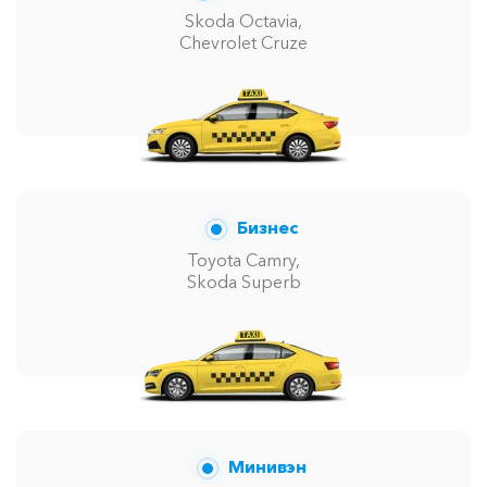
Skoda Octavia,
Chevrolet Cruze
Бизнес
Toyota Camry,
Skoda Superb
Минивэн