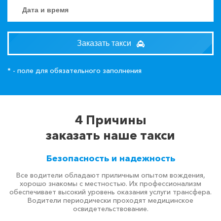
Заказать такси
* - поле для обязательного заполнения
4 Причины
заказать наше такси
Безопасность и надежность
Все водители обладают приличным опытом вождения,
хорошо знакомы с местностью. Их профессионализм
обеспечивает высокий уровень оказания услуги трансфера.
Водители периодически проходят медицинское
освидетельствование.