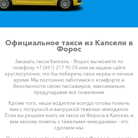
Официальное такси из Капселя в
Форос
Заказать такси Капсель - Форос вы можете по
телефону +7 (861) 217 90 04 или на нашем сайте
круглосуточно, что бы поберечь свои нервы и личное
время. Мы постоянно заботимся о комфорте и
безопасности своих пассажиров, максимально
предугадывая все пожелания.
Кроме того, наши водители всегда готовы помочь
вам с погрузкой и выгрузкой тяжелых чемоданов.
Если вы решили ехать на такси из Фороса в Капсель и
вам некому помочь с тяжелыми чемоданами – это
сделаем мы.