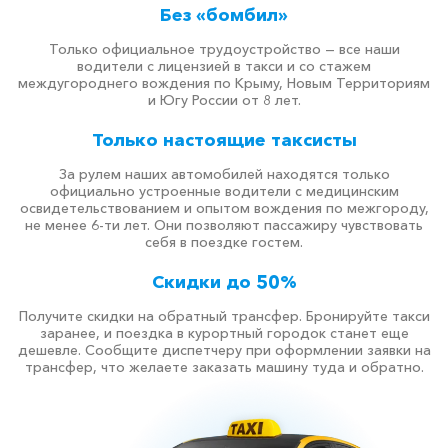
Без «бомбил»
Только официальное трудоустройство — все наши
водители с лицензией в такси и со стажем
междугороднего вождения по Крыму, Новым Территориям
и Югу России от 8 лет.
Только настоящие таксисты
За рулем наших автомобилей находятся только
официально устроенные водители с медицинским
освидетельствованием и опытом вождения по межгороду,
не менее 6-ти лет. Они позволяют пассажиру чувствовать
себя в поездке гостем.
Скидки до 50%
Получите скидки на обратный трансфер. Бронируйте такси
заранее, и поездка в курортный городок станет еще
дешевле. Сообщите диспетчеру при оформлении заявки на
трансфер, что желаете заказать машину туда и обратно.