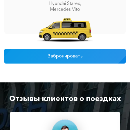
Hyundai Starex,
Mercedes Vito
Забронировать
Отзывы клиентов о поездках