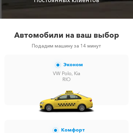
Автомобили на ваш выбор
Подадим машину за 14 минут
Эконом
VW Polo, Kia
RIO
Комфорт