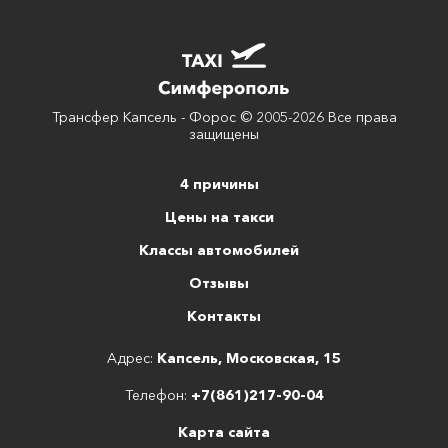
Трансфер Капсель - Форос © 2005-2026 Все права
защищены
4 причины
Цены на такси
Классы автомобилей
Отзывы
Контакты
Адрес:
Капсель, Московская, 15
Телефон:
+7(861)217-90-04
Карта сайта