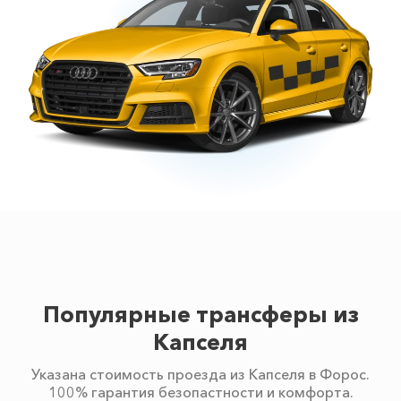
Популярные трансферы из
Капселя
Указана стоимость проезда из Капселя в Форос.
100% гарантия безопастности и комфорта.