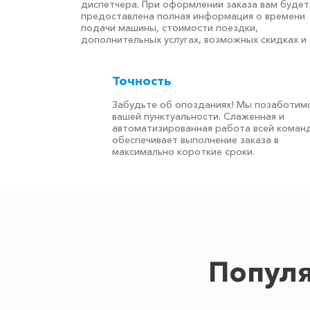
диспетчера. При оформлении заказа вам будет
предоставлена полная информация о времени
подачи машины, стоимости поездки,
дополнительных услугах, возможных скидках и т
Точность
Забудьте об опозданиях! Мы позаботимс
вашей пунктуальности. Слаженная и
автоматизированная работа всей коман
обеспечивает выполнение заказа в
максимально короткие сроки.
Популя