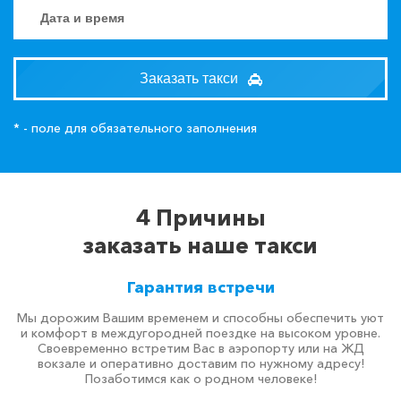
Заказать такси
* - поле для обязательного заполнения
4 Причины
заказать наше такси
Гарантия встречи
Мы дорожим Вашим временем и способны обеспечить уют
и комфорт в междугородней поездке на высоком уровне.
Своевременно встретим Вас в аэропорту или на ЖД
вокзале и оперативно доставим по нужному адресу!
Позаботимся как о родном человеке!