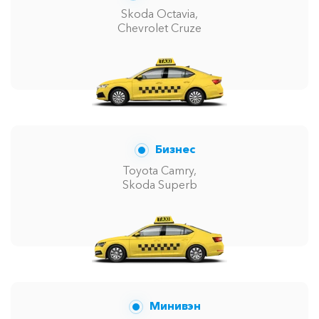
Skoda Octavia,
Chevrolet Cruze
Бизнес
Toyota Camry,
Skoda Superb
Минивэн