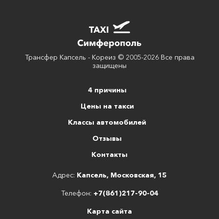
Трансфер Капсель - Кореиз © 2005-2026 Все права
защищены
4 причины
Цены на такси
Классы автомобилей
Отзывы
Контакты
Адрес:
Капсель, Московская, 15
Телефон:
+7(861)217-90-04
Карта сайта