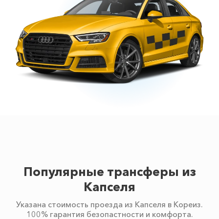
Популярные трансферы из
Капселя
Указана стоимость проезда из Капселя в Кореиз.
100% гарантия безопастности и комфорта.