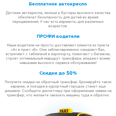
Бесплатное автокресло
Детские автокресла, люльки и бустеры высокого качества
обеспечат безопасность для детей во время
передвижения. У нас есть варианты для различных
возрастов.
ПРОФИ водители
Наши водители не просто доставляют клиента из пункта
«А» в пункт «Б». Они заблаговременно ожидают Вас,
встречают с табличкой в аэропорту, помогают с багажом,
строят оптимальный маршрут трансфера, владеют всеми
навыками высокого сервиса обслуживания!
Скидки до 50%
Получите скидки на обратный трансфер. Бронируйте такси
заранее, и поездка в курортный городок станет еще
дешевле. Сообщите диспетчеру при оформлении заявки на
трансфер, что желаете заказать машину туда и обратно.