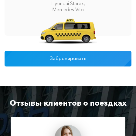
Hyundai Starex,
Mercedes Vito
Забронировать
Отзывы клиентов о поездках