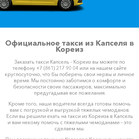
Официальное такси из Капселя в
Кореиз
Заказать такси Капсель - Кореиз вы можете по
телефону +7 (861) 217 90 04 или на нашем сайте
круглосуточно, что бы поберечь свои нервы и личное
время. Мы постоянно заботимся о комфорте и
безопасности своих пассажиров, максимально
предугадывая все пожелания.
Кроме того, наши водители всегда готовы помочь
вам с погрузкой и выгрузкой тяжелых чемоданов.
Если вы решили ехать на такси из Кореиза в Капсель
и вам некому помочь с тяжелыми чемоданами – это
сделаем мы.